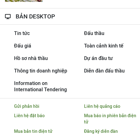
BẢN DESKTOP
Tin tức
Đấu thầu
Đấu giá
Toàn cảnh kinh tế
Hồ sơ nhà thầu
Dự án đầu tư
Thông tin doanh nghiệp
Diễn đàn đấu thầu
Information on
International Tendering
Gửi phản hồi
Liên hệ quảng cáo
Liên hệ đặt báo
Mua báo in phiên bản điện
tử
Mua bản tin điện tử
Đăng ký diễn đàn