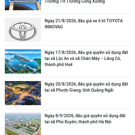
Trường TH Trương Công Xưởng
Ngày 21/8/2026, đấu giá xe ô tô TOYOTA
INNOVAG
Ngày 17/8/2026, đấu giá quyền sử dụng đất
tại xã Lộc An và xã Chân Mây – Lăng Cô,
thành phố Huế
Ngày 20/8/2026, đấu giá quyền sử dụng đất
tại xã Phước Giang, tỉnh Quảng Ngãi
Ngày 8/9/2026, đấu giá quyền sử dụng đất
tại xã Phú Xuyên, thành phố Hà Nội