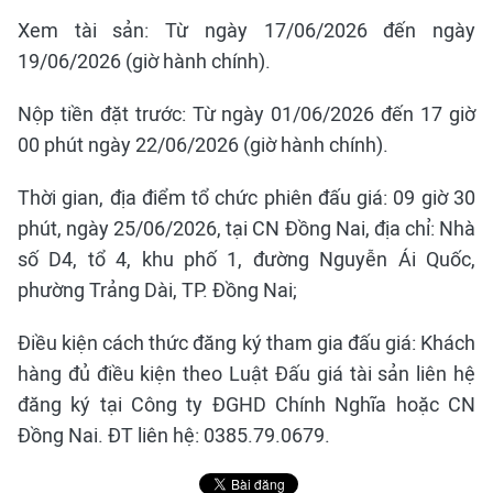
Xem tài sản: Từ ngày 17/06/2026 đến ngày
19/06/2026 (giờ hành chính).
Nộp tiền đặt trước: Từ ngày 01/06/2026 đến 17 giờ
00 phút ngày 22/06/2026 (giờ hành chính).
Thời gian, địa điểm tổ chức phiên đấu giá: 09 giờ 30
phút, ngày 25/06/2026, tại CN Đồng Nai, địa chỉ: Nhà
số D4, tổ 4, khu phố 1, đường Nguyễn Ái Quốc,
phường Trảng Dài, TP. Đồng Nai;
Điều kiện cách thức đăng ký tham gia đấu giá: Khách
hàng đủ điều kiện theo Luật Đấu giá tài sản liên hệ
đăng ký tại Công ty ĐGHD Chính Nghĩa hoặc CN
Đồng Nai. ĐT liên hệ: 0385.79.0679.