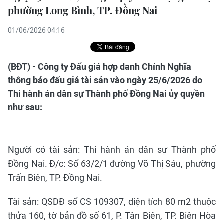
phường Long Bình, TP. Đồng Nai
01/06/2026 04:16
(BĐT) - Công ty Đấu giá hợp danh Chính Nghĩa
thông báo đấu giá tài sản vào ngày 25/6/2026 do
Thi hành án dân sự Thành phố Đồng Nai ủy quyền
như sau:
Người có tài sản: Thi hành án dân sự Thành phố
Đồng Nai. Đ/c: Số 63/2/1 đường Võ Thị Sáu, phường
Trấn Biên, TP. Đồng Nai.
Tài sản: QSDĐ số CS 109307, diện tích 80 m2 thuộc
thửa 160, tờ bản đồ số 61, P. Tân Biên, TP. Biên Hòa