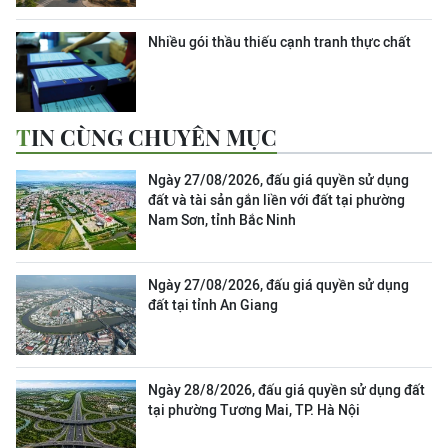
Nhiều gói thầu thiếu cạnh tranh thực chất
TIN CÙNG CHUYÊN MỤC
Ngày 27/08/2026, đấu giá quyền sử dụng
đất và tài sản gắn liền với đất tại phường
Nam Sơn, tỉnh Bắc Ninh
Ngày 27/08/2026, đấu giá quyền sử dụng
đất tại tỉnh An Giang
Ngày 28/8/2026, đấu giá quyền sử dụng đất
tại phường Tương Mai, TP. Hà Nội