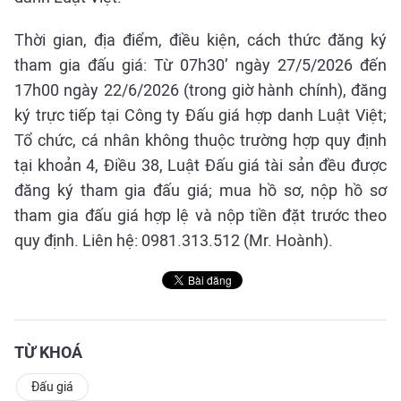
Thời gian, địa điểm, điều kiện, cách thức đăng ký
tham gia đấu giá: Từ 07h30’ ngày 27/5/2026 đến
17h00 ngày 22/6/2026 (trong giờ hành chính), đăng
ký trực tiếp tại Công ty Đấu giá hợp danh Luật Việt;
Tổ chức, cá nhân không thuộc trường hợp quy định
tại khoản 4, Điều 38, Luật Đấu giá tài sản đều được
đăng ký tham gia đấu giá; mua hồ sơ, nộp hồ sơ
tham gia đấu giá hợp lệ và nộp tiền đặt trước theo
quy định. Liên hệ: 0981.313.512 (Mr. Hoành).
TỪ KHOÁ
Đấu giá