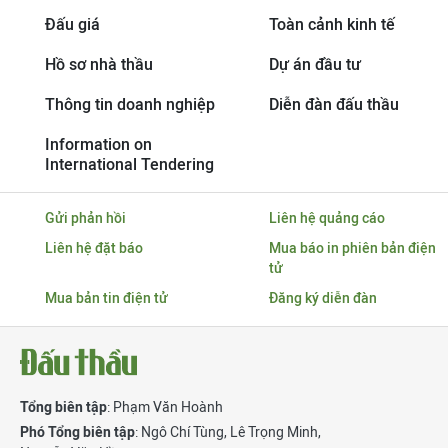
Đấu giá
Toàn cảnh kinh tế
Hồ sơ nhà thầu
Dự án đầu tư
Thông tin doanh nghiệp
Diễn đàn đấu thầu
Information on
International Tendering
Gửi phản hồi
Liên hệ quảng cáo
Liên hệ đặt báo
Mua báo in phiên bản điện
tử
Mua bản tin điện tử
Đăng ký diễn đàn
Tổng biên tập
: Phạm Văn Hoành
Phó Tổng biên tập
:
Ngô Chí Tùng
,
Lê Trọng Minh
,