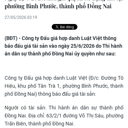
phường Bình Phước, thành phố Đồng Nai
27/05/2026 03:19
(BĐT) - Công ty Đấu giá hợp danh Luật Việt thông
báo đấu giá tài sản vào ngày 25/6/2026 do Thi hành
án dân sự thành phố Đồng Nai ủy quyền như sau:
Công ty Đấu giá hợp danh Luật Việt (Đ/c: Đường Tô
Hiệu, khu phố Tân Trà 1, phường Bình Phước, thành
phố Đồng Nai) thông báo đấu giá tài sản:
Người có tài sản: Thi hành án dân sự thành phố
Đồng Nai. Địa chỉ: 63/2/1 đường Võ Thị Sáu, phường
Trấn Biên, thành phố Đồng Nai.