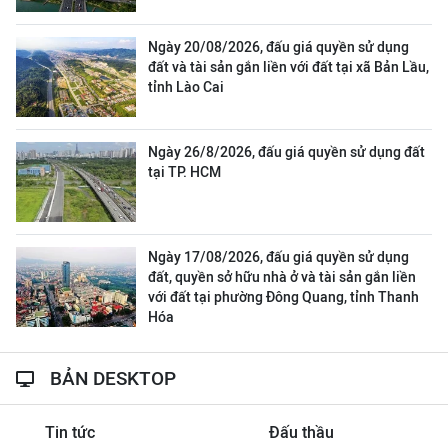
Ngày 20/08/2026, đấu giá quyền sử dụng
đất và tài sản gắn liền với đất tại xã Bản Lầu,
tỉnh Lào Cai
Ngày 26/8/2026, đấu giá quyền sử dụng đất
tại TP. HCM
Ngày 17/08/2026, đấu giá quyền sử dụng
đất, quyền sở hữu nhà ở và tài sản gắn liền
với đất tại phường Đông Quang, tỉnh Thanh
Hóa
BẢN DESKTOP
Tin tức
Đấu thầu