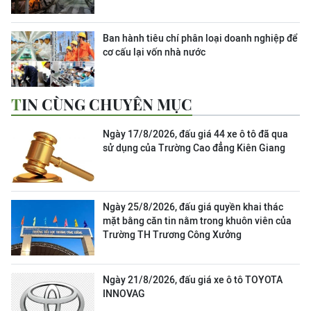
Ban hành tiêu chí phân loại doanh nghiệp để
cơ cấu lại vốn nhà nước
TIN CÙNG CHUYÊN MỤC
Ngày 17/8/2026, đấu giá 44 xe ô tô đã qua
sử dụng của Trường Cao đẳng Kiên Giang
Ngày 25/8/2026, đấu giá quyền khai thác
mặt bằng căn tin nằm trong khuôn viên của
Trường TH Trương Công Xưởng
Ngày 21/8/2026, đấu giá xe ô tô TOYOTA
INNOVAG