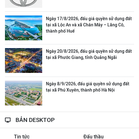
Ngày 17/8/2026, đấu giá quyền sử dụng đất
tại xã Lộc An và xã Chân Mây – Lăng Cô,
thành phố Huế
Ngày 20/8/2026, đấu giá quyền sử dụng đất
tại xã Phước Giang, tỉnh Quảng Ngãi
Ngày 8/9/2026, đấu giá quyền sử dụng đất
tại xã Phú Xuyên, thành phố Hà Nội
BẢN DESKTOP
Tin tức
Đấu thầu