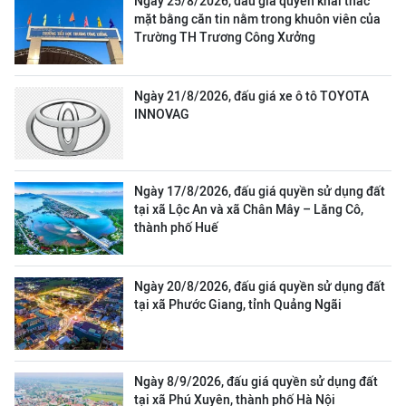
Ngày 25/8/2026, đấu giá quyền khai thác
mặt bằng căn tin nằm trong khuôn viên của
Trường TH Trương Công Xưởng
Ngày 21/8/2026, đấu giá xe ô tô TOYOTA
INNOVAG
Ngày 17/8/2026, đấu giá quyền sử dụng đất
tại xã Lộc An và xã Chân Mây – Lăng Cô,
thành phố Huế
Ngày 20/8/2026, đấu giá quyền sử dụng đất
tại xã Phước Giang, tỉnh Quảng Ngãi
Ngày 8/9/2026, đấu giá quyền sử dụng đất
tại xã Phú Xuyên, thành phố Hà Nội