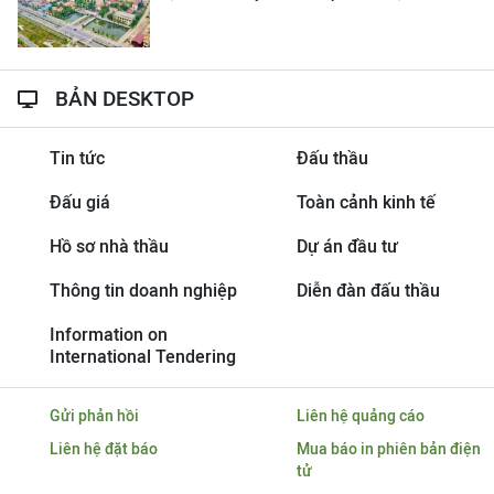
BẢN DESKTOP
Tin tức
Đấu thầu
Đấu giá
Toàn cảnh kinh tế
Hồ sơ nhà thầu
Dự án đầu tư
Thông tin doanh nghiệp
Diễn đàn đấu thầu
Information on
International Tendering
Gửi phản hồi
Liên hệ quảng cáo
Liên hệ đặt báo
Mua báo in phiên bản điện
tử