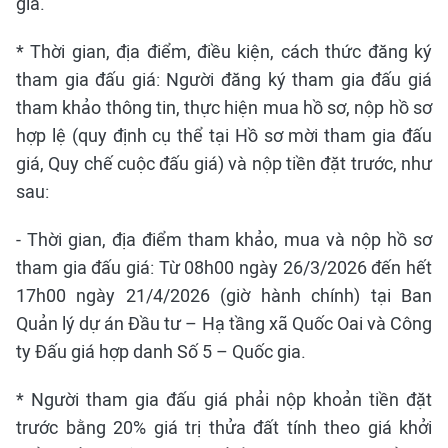
giá.
* Thời gian, địa điểm, điều kiện, cách thức đăng ký
tham gia đấu giá: Người đăng ký tham gia đấu giá
tham khảo thông tin, thực hiện mua hồ sơ, nộp hồ sơ
hợp lệ (quy định cụ thể tại Hồ sơ mời tham gia đấu
giá, Quy chế cuộc đấu giá) và nộp tiền đặt trước, như
sau:
- Thời gian, địa điểm tham khảo, mua và nộp hồ sơ
tham gia đấu giá: Từ 08h00 ngày 26/3/2026 đến hết
17h00 ngày 21/4/2026 (giờ hành chính) tại Ban
Quản lý dự án Đầu tư – Hạ tầng xã Quốc Oai và Công
ty Đấu giá hợp danh Số 5 – Quốc gia.
* Người tham gia đấu giá phải nộp khoản tiền đặt
trước bằng 20% giá trị thửa đất tính theo giá khởi