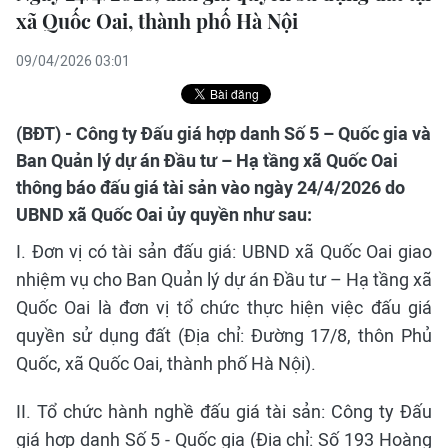
xã Quốc Oai, thành phố Hà Nội
09/04/2026 03:01
(BĐT) - Công ty Đấu giá hợp danh Số 5 – Quốc gia và
Ban Quản lý dự án Đầu tư – Hạ tầng xã Quốc Oai
thông báo đấu giá tài sản vào ngày 24/4/2026 do
UBND xã Quốc Oai ủy quyền như sau:
I. Đơn vị có tài sản đấu giá: UBND xã Quốc Oai giao
nhiệm vụ cho Ban Quản lý dự án Đầu tư – Hạ tầng xã
Quốc Oai là đơn vị tổ chức thực hiện việc đấu giá
quyền sử dụng đất (Địa chỉ: Đường 17/8, thôn Phủ
Quốc, xã Quốc Oai, thành phố Hà Nội).
II. Tổ chức hành nghề đấu giá tài sản: Công ty Đấu
giá hợp danh Số 5 - Quốc gia (Địa chỉ: Số 193 Hoàng