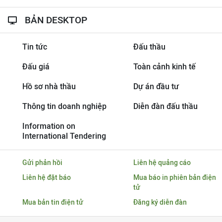
BẢN DESKTOP
Tin tức
Đấu thầu
Đấu giá
Toàn cảnh kinh tế
Hồ sơ nhà thầu
Dự án đầu tư
Thông tin doanh nghiệp
Diễn đàn đấu thầu
Information on
International Tendering
Gửi phản hồi
Liên hệ quảng cáo
Liên hệ đặt báo
Mua báo in phiên bản điện
tử
Mua bản tin điện tử
Đăng ký diễn đàn