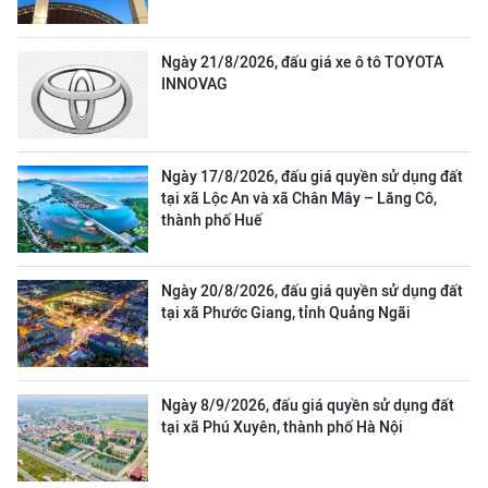
Ngày 21/8/2026, đấu giá xe ô tô TOYOTA
INNOVAG
Ngày 17/8/2026, đấu giá quyền sử dụng đất
tại xã Lộc An và xã Chân Mây – Lăng Cô,
thành phố Huế
Ngày 20/8/2026, đấu giá quyền sử dụng đất
tại xã Phước Giang, tỉnh Quảng Ngãi
Ngày 8/9/2026, đấu giá quyền sử dụng đất
tại xã Phú Xuyên, thành phố Hà Nội