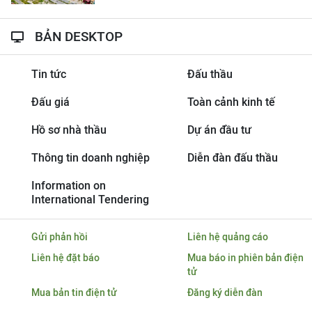
BẢN DESKTOP
Tin tức
Đấu thầu
Đấu giá
Toàn cảnh kinh tế
Hồ sơ nhà thầu
Dự án đầu tư
Thông tin doanh nghiệp
Diễn đàn đấu thầu
Information on
International Tendering
Gửi phản hồi
Liên hệ quảng cáo
Liên hệ đặt báo
Mua báo in phiên bản điện
tử
Mua bản tin điện tử
Đăng ký diễn đàn