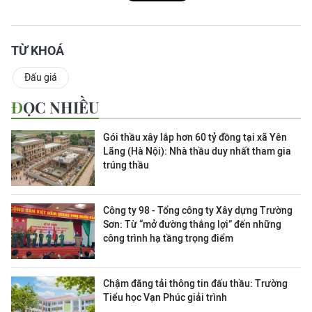
TỪ KHOÁ
Đấu giá
ĐỌC NHIỀU
Gói thầu xây lắp hơn 60 tỷ đồng tại xã Yên
Lãng (Hà Nội): Nhà thầu duy nhất tham gia
trúng thầu
Công ty 98 - Tổng công ty Xây dựng Trường
Sơn:
Từ “mở đường thắng lợi” đến những
công trình hạ tầng trọng điểm
Chậm đăng tải thông tin đấu thầu: Trường
Tiểu học Vạn Phúc giải trình