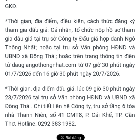
GKĐ.
*Thời gian, địa điểm, điều kiện, cách thức đăng ký
tham gia đấu giá: Cá nhân, tổ chức nộp hồ sơ tham
gia đấu giá tại trụ sở Công ty Đấu giá hợp danh Ngô
Thống Nhất; hoặc tại trụ sở Văn phòng HĐND và
UBND xã Đông Thái; hoặc trên trang thông tin điện
tử daugiangothongnhat.com từ 07 giờ 30 phút ngày
01/7/2026 đến 16 giờ 30 phút ngày 20/7/2026.
*Thời gian, địa điểm đấu giá: lúc 09 giờ 30 phút ngày
23/7/2026 tại trụ sở Văn phòng HĐND và UBND xã
Đông Thái. Chi tiết liên hệ Công ty, trụ sở tầng 6 tòa
nhà Thanh Niên, số 41 CMT8, P. Cái Khế, TP. Cần
Thơ. Hotline: 0292 383 1982.