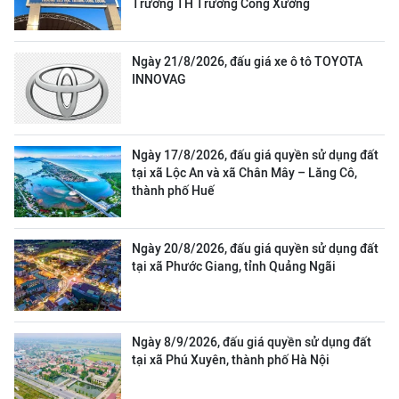
Trường TH Trương Công Xưởng
Ngày 21/8/2026, đấu giá xe ô tô TOYOTA
INNOVAG
Ngày 17/8/2026, đấu giá quyền sử dụng đất
tại xã Lộc An và xã Chân Mây – Lăng Cô,
thành phố Huế
Ngày 20/8/2026, đấu giá quyền sử dụng đất
tại xã Phước Giang, tỉnh Quảng Ngãi
Ngày 8/9/2026, đấu giá quyền sử dụng đất
tại xã Phú Xuyên, thành phố Hà Nội