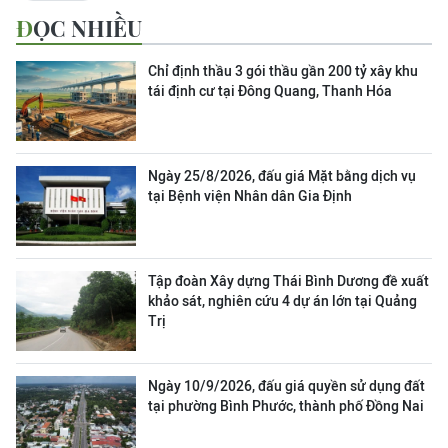
ĐỌC NHIỀU
Chỉ định thầu 3 gói thầu gần 200 tỷ xây khu
tái định cư tại Đông Quang, Thanh Hóa
Ngày 25/8/2026, đấu giá Mặt bằng dịch vụ
tại Bệnh viện Nhân dân Gia Định
Tập đoàn Xây dựng Thái Bình Dương đề xuất
khảo sát, nghiên cứu 4 dự án lớn tại Quảng
Trị
Ngày 10/9/2026, đấu giá quyền sử dụng đất
tại phường Bình Phước, thành phố Đồng Nai