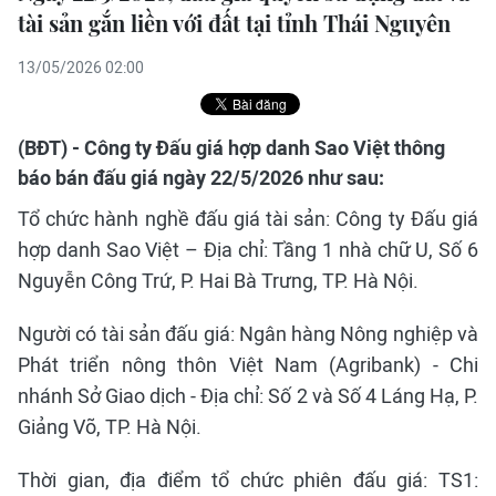
tài sản gắn liền với đất tại tỉnh Thái Nguyên
13/05/2026 02:00
(BĐT) - Công ty Đấu giá hợp danh Sao Việt thông
báo bán đấu giá ngày 22/5/2026 như sau:
Tổ chức hành nghề đấu giá tài sản: Công ty Đấu giá
hợp danh Sao Việt – Địa chỉ: Tầng 1 nhà chữ U, Số 6
Nguyễn Công Trứ, P. Hai Bà Trưng, TP. Hà Nội.
Người có tài sản đấu giá: Ngân hàng Nông nghiệp và
Phát triển nông thôn Việt Nam (Agribank) - Chi
nhánh Sở Giao dịch - Địa chỉ: Số 2 và Số 4 Láng Hạ, P.
Giảng Võ, TP. Hà Nội.
Thời gian, địa điểm tổ chức phiên đấu giá: TS1: