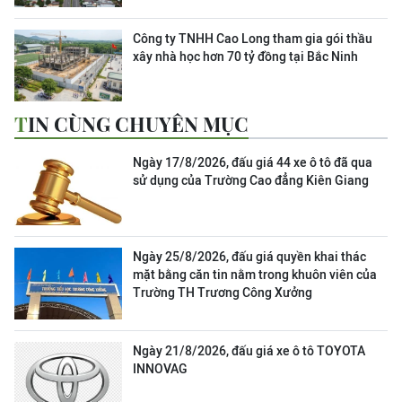
Công ty TNHH Cao Long tham gia gói thầu
xây nhà học hơn 70 tỷ đồng tại Bắc Ninh
TIN CÙNG CHUYÊN MỤC
Ngày 17/8/2026, đấu giá 44 xe ô tô đã qua
sử dụng của Trường Cao đẳng Kiên Giang
Ngày 25/8/2026, đấu giá quyền khai thác
mặt bằng căn tin nằm trong khuôn viên của
Trường TH Trương Công Xưởng
Ngày 21/8/2026, đấu giá xe ô tô TOYOTA
INNOVAG