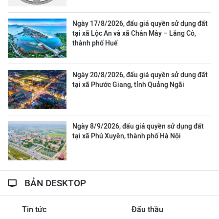
Ngày 17/8/2026, đấu giá quyền sử dụng đất
tại xã Lộc An và xã Chân Mây – Lăng Cô,
thành phố Huế
Ngày 20/8/2026, đấu giá quyền sử dụng đất
tại xã Phước Giang, tỉnh Quảng Ngãi
Ngày 8/9/2026, đấu giá quyền sử dụng đất
tại xã Phú Xuyên, thành phố Hà Nội
BẢN DESKTOP
Tin tức
Đấu thầu