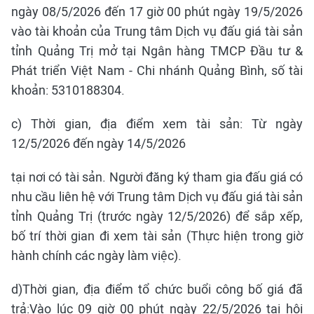
ngày 08/5/2026 đến 17 giờ 00 phút ngày 19/5/2026
vào tài khoản của Trung tâm Dịch vụ đấu giá tài sản
tỉnh Quảng Trị mở tại Ngân hàng TMCP Đầu tư &
Phát triển Việt Nam - Chi nhánh Quảng Bình, số tài
khoản: 5310188304.
c) Thời gian, địa điểm xem tài sản: Từ ngày
12/5/2026 đến ngày 14/5/2026
tại nơi có tài sản. Người đăng ký tham gia đấu giá có
nhu cầu liên hệ với Trung tâm Dịch vụ đấu giá tài sản
tỉnh Quảng Trị (trước ngày 12/5/2026) để sắp xếp,
bố trí thời gian đi xem tài sản (Thực hiện trong giờ
hành chính các ngày làm việc).
d)Thời gian, địa điểm tổ chức buổi công bố giá đã
trả:Vào lúc 09 giờ 00 phút ngày 22/5/2026 tại hội