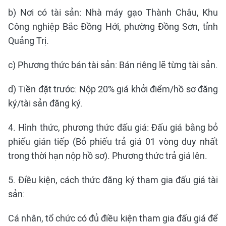
b) Nơi có tài sản: Nhà máy gạo Thành Châu, Khu
Công nghiệp Bắc Đồng Hới, phường Đồng Sơn, tỉnh
Quảng Trị.
c) Phương thức bán tài sản: Bán riêng lẽ từng tài sản.
d) Tiền đặt trước: Nộp 20% giá khởi điểm/hồ sơ đăng
ký/tài sản đăng ký.
4. Hình thức, phương thức đấu giá: Đấu giá bằng bỏ
phiếu gián tiếp (Bỏ phiếu trả giá 01 vòng duy nhất
trong thời hạn nộp hồ sơ). Phương thức trả giá lên.
5. Điều kiện, cách thức đăng ký tham gia đấu giá tài
sản:
Cá nhân, tổ chức có đủ điều kiện tham gia đấu giá để