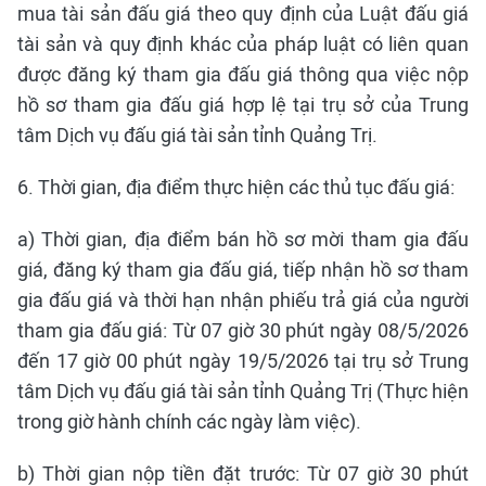
mua tài sản đấu giá theo quy định của Luật đấu giá
tài sản và quy định khác của pháp luật có liên quan
được đăng ký tham gia đấu giá thông qua việc nộp
hồ sơ tham gia đấu giá hợp lệ tại trụ sở của Trung
tâm Dịch vụ đấu giá tài sản tỉnh Quảng Trị.
6. Thời gian, địa điểm thực hiện các thủ tục đấu giá:
a) Thời gian, địa điểm bán hồ sơ mời tham gia đấu
giá, đăng ký tham gia đấu giá, tiếp nhận hồ sơ tham
gia đấu giá và thời hạn nhận phiếu trả giá của người
tham gia đấu giá: Từ 07 giờ 30 phút ngày 08/5/2026
đến 17 giờ 00 phút ngày 19/5/2026 tại trụ sở Trung
tâm Dịch vụ đấu giá tài sản tỉnh Quảng Trị (Thực hiện
trong giờ hành chính các ngày làm việc).
b) Thời gian nộp tiền đặt trước: Từ 07 giờ 30 phút