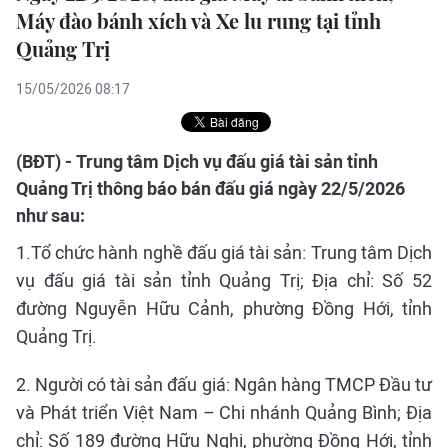
Máy đào bánh xích và Xe lu rung tại tỉnh
Quảng Trị
15/05/2026 08:17
(BĐT) - Trung tâm Dịch vụ đấu giá tài sản tỉnh
Quảng Trị thông báo bán đấu giá ngày 22/5/2026
như sau:
1.Tổ chức hành nghề đấu giá tài sản: Trung tâm Dịch
vụ đấu giá tài sản tỉnh Quảng Trị; Địa chỉ: Số 52
đường Nguyễn Hữu Cảnh, phường Đồng Hới, tỉnh
Quảng Trị.
2. Người có tài sản đấu giá: Ngân hàng TMCP Đầu tư
và Phát triển Việt Nam – Chi nhánh Quảng Bình; Địa
chỉ: Số 189 đường Hữu Nghị, phường Đồng Hới, tỉnh