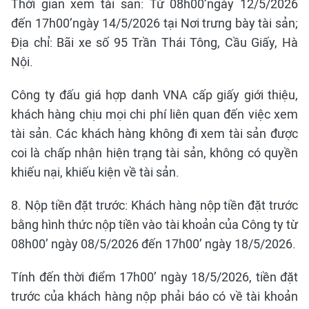
Thời gian xem tài sản: Từ 08h00’ngày 12/5/2026
đến 17h00’ngày 14/5/2026 tại Nơi trưng bày tài sản;
Địa chỉ: Bãi xe số 95 Trần Thái Tông, Cầu Giấy, Hà
Nội.
Công ty đấu giá hợp danh VNA cấp giấy giới thiệu,
khách hàng chịu mọi chi phí liên quan đến việc xem
tài sản. Các khách hàng không đi xem tài sản được
coi là chấp nhận hiện trạng tài sản, không có quyền
khiếu nại, khiếu kiện về tài sản.
8. Nộp tiền đặt trước: Khách hàng nộp tiền đặt trước
bằng hình thức nộp tiền vào tài khoản của Công ty từ
08h00’ ngày 08/5/2026 đến 17h00’ ngày 18/5/2026.
Tính đến thời điểm 17h00’ ngày 18/5/2026, tiền đặt
trước của khách hàng nộp phải báo có về tài khoản