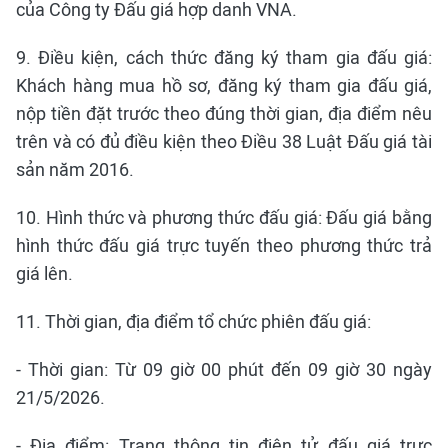
của Công ty Đấu giá hợp danh VNA.
9. Điều kiện, cách thức đăng ký tham gia đấu giá:
Khách hàng mua hồ sơ, đăng ký tham gia đấu giá,
nộp tiền đặt trước theo đúng thời gian, địa điểm nêu
trên và có đủ điều kiện theo Điều 38 Luật Đấu giá tài
sản năm 2016.
10. Hình thức và phương thức đấu giá: Đấu giá bằng
hình thức đấu giá trực tuyến theo phương thức trả
giá lên.
11. Thời gian, địa điểm tổ chức phiên đấu giá:
- Thời gian: Từ 09 giờ 00 phút đến 09 giờ 30 ngày
21/5/2026.
- Địa điểm: Trang thông tin điện tử đấu giá trực