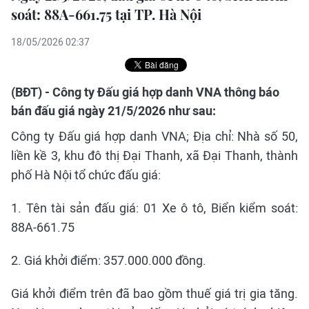
soát: 88A-661.75 tại TP. Hà Nội
18/05/2026 02:37
(BĐT) - Công ty Đấu giá hợp danh VNA thông báo
bán đấu giá ngày 21/5/2026 như sau:
Công ty Đấu giá hợp danh VNA; Địa chỉ: Nhà số 50,
liền kề 3, khu đô thị Đại Thanh, xã Đại Thanh, thành
phố Hà Nội tổ chức đấu giá:
1. Tên tài sản đấu giá: 01 Xe ô tô, Biển kiểm soát:
88A-661.75
2. Giá khởi điểm: 357.000.000 đồng.
Giá khởi điểm trên đã bao gồm thuế giá trị gia tăng.