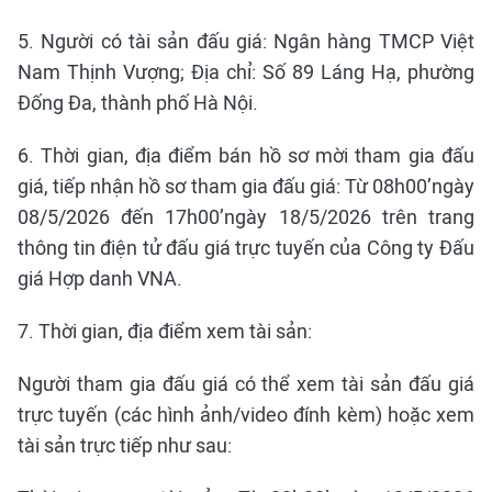
5. Người có tài sản đấu giá: Ngân hàng TMCP Việt
Nam Thịnh Vượng; Địa chỉ: Số 89 Láng Hạ, phường
Đống Đa, thành phố Hà Nội.
6. Thời gian, địa điểm bán hồ sơ mời tham gia đấu
giá, tiếp nhận hồ sơ tham gia đấu giá: Từ 08h00’ngày
08/5/2026 đến 17h00’ngày 18/5/2026 trên trang
thông tin điện tử đấu giá trực tuyến của Công ty Đấu
giá Hợp danh VNA.
7. Thời gian, địa điểm xem tài sản:
Người tham gia đấu giá có thể xem tài sản đấu giá
trực tuyến (các hình ảnh/video đính kèm) hoặc xem
tài sản trực tiếp như sau: