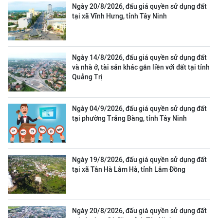
Ngày 20/8/2026, đấu giá quyền sử dụng đất
tại xã Vĩnh Hưng, tỉnh Tây Ninh
Ngày 14/8/2026, đấu giá quyền sử dụng đất
và nhà ở, tài sản khác gắn liền với đất tại tỉnh
Quảng Trị
Ngày 04/9/2026, đấu giá quyền sử dụng đất
tại phường Trảng Bàng, tỉnh Tây Ninh
Ngày 19/8/2026, đấu giá quyền sử dụng đất
tại xã Tân Hà Lâm Hà, tỉnh Lâm Đồng
Ngày 20/8/2026, đấu giá quyền sử dụng đất