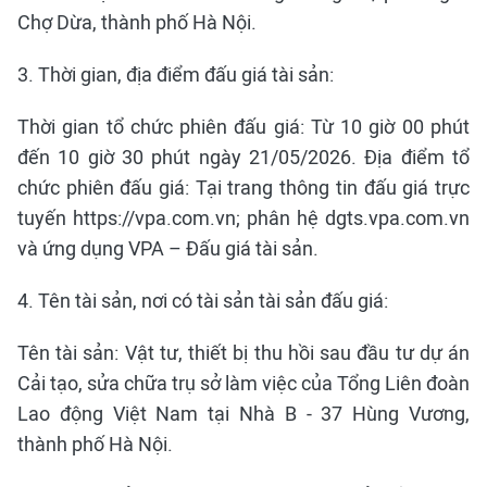
Chợ Dừa, thành phố Hà Nội.
3. Thời gian, địa điểm đấu giá tài sản:
Thời gian tổ chức phiên đấu giá: Từ 10 giờ 00 phút
đến 10 giờ 30 phút ngày 21/05/2026. Địa điểm tổ
chức phiên đấu giá: Tại trang thông tin đấu giá trực
tuyến https://vpa.com.vn; phân hệ dgts.vpa.com.vn
và ứng dụng VPA – Đấu giá tài sản.
4. Tên tài sản, nơi có tài sản tài sản đấu giá:
Tên tài sản: Vật tư, thiết bị thu hồi sau đầu tư dự án
Cải tạo, sửa chữa trụ sở làm việc của Tổng Liên đoàn
Lao động Việt Nam tại Nhà B - 37 Hùng Vương,
thành phố Hà Nội.