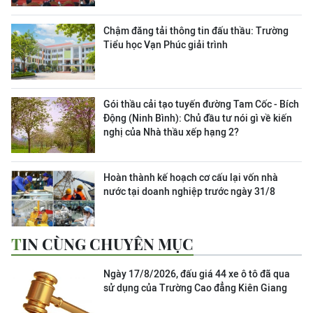
Chậm đăng tải thông tin đấu thầu: Trường
Tiểu học Vạn Phúc giải trình
Gói thầu cải tạo tuyến đường Tam Cốc - Bích
Động (Ninh Bình): Chủ đầu tư nói gì về kiến
nghị của Nhà thầu xếp hạng 2?
Hoàn thành kế hoạch cơ cấu lại vốn nhà
nước tại doanh nghiệp trước ngày 31/8
TIN CÙNG CHUYÊN MỤC
Ngày 17/8/2026, đấu giá 44 xe ô tô đã qua
sử dụng của Trường Cao đẳng Kiên Giang