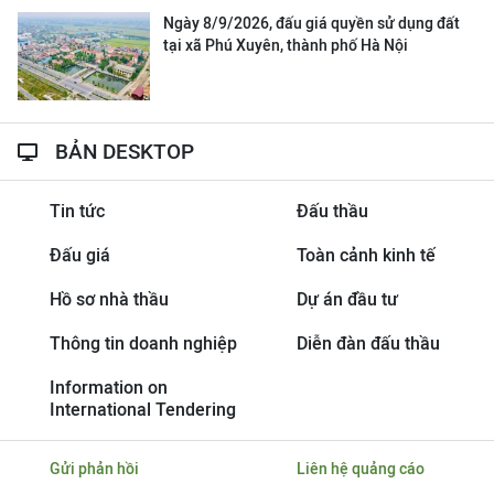
Ngày 8/9/2026, đấu giá quyền sử dụng đất
tại xã Phú Xuyên, thành phố Hà Nội
BẢN DESKTOP
Tin tức
Đấu thầu
Đấu giá
Toàn cảnh kinh tế
Hồ sơ nhà thầu
Dự án đầu tư
Thông tin doanh nghiệp
Diễn đàn đấu thầu
Information on
International Tendering
Gửi phản hồi
Liên hệ quảng cáo