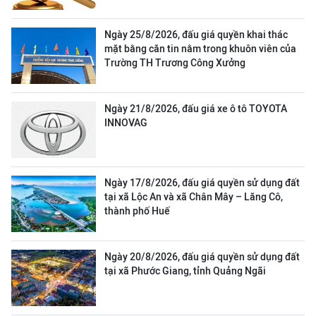
Ngày 25/8/2026, đấu giá quyền khai thác
mặt bằng căn tin nằm trong khuôn viên của
Trường TH Trương Công Xưởng
Ngày 21/8/2026, đấu giá xe ô tô TOYOTA
INNOVAG
Ngày 17/8/2026, đấu giá quyền sử dụng đất
tại xã Lộc An và xã Chân Mây – Lăng Cô,
thành phố Huế
Ngày 20/8/2026, đấu giá quyền sử dụng đất
tại xã Phước Giang, tỉnh Quảng Ngãi