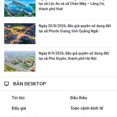
tại xã Lộc An và xã Chân Mây – Lăng Cô,
thành phố Huế
Ngày 20/8/2026, đấu giá quyền sử dụng đất
tại xã Phước Giang, tỉnh Quảng Ngãi
Ngày 8/9/2026, đấu giá quyền sử dụng đất
tại xã Phú Xuyên, thành phố Hà Nội
BẢN DESKTOP
Tin tức
Đấu thầu
Đấu giá
Toàn cảnh kinh tế