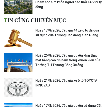
Chăm sóc sức khỏe người cao tuổi 14.229 tỷ
đồng
TIN CÙNG CHUYÊN MỤC
Ngày 17/8/2026, đấu giá 44 xe ô tô đã qua
sử dụng của Trường Cao đẳng Kiên Giang
Ngày 25/8/2026, đấu giá quyền khai thác
mặt bằng căn tin nằm trong khuôn viên của
Trường TH Trương Công Xưởng
Ngày 21/8/2026, đấu giá xe ô tô TOYOTA
INNOVAG
Ngày 17/8/2026, đấu giá quyền sử dụng đất