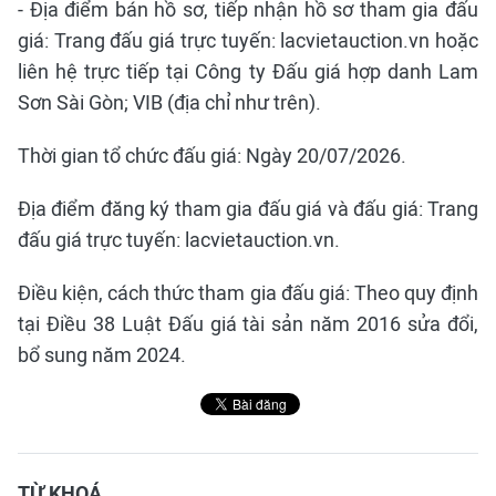
- Địa điểm bán hồ sơ, tiếp nhận hồ sơ tham gia đấu
giá: Trang đấu giá trực tuyến: lacvietauction.vn hoặc
liên hệ trực tiếp tại Công ty Đấu giá hợp danh Lam
Sơn Sài Gòn; VIB (địa chỉ như trên).
Thời gian tổ chức đấu giá: Ngày 20/07/2026.
Địa điểm đăng ký tham gia đấu giá và đấu giá: Trang
đấu giá trực tuyến: lacvietauction.vn.
Điều kiện, cách thức tham gia đấu giá: Theo quy định
tại Điều 38 Luật Đấu giá tài sản năm 2016 sửa đổi,
bổ sung năm 2024.
TỪ KHOÁ