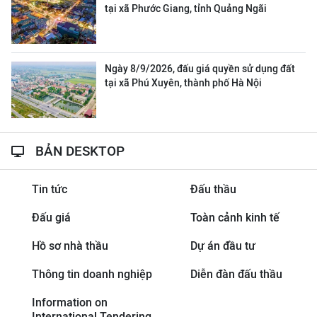
tại xã Phước Giang, tỉnh Quảng Ngãi
Ngày 8/9/2026, đấu giá quyền sử dụng đất
tại xã Phú Xuyên, thành phố Hà Nội
BẢN DESKTOP
Tin tức
Đấu thầu
Đấu giá
Toàn cảnh kinh tế
Hồ sơ nhà thầu
Dự án đầu tư
Thông tin doanh nghiệp
Diễn đàn đấu thầu
Information on
International Tendering