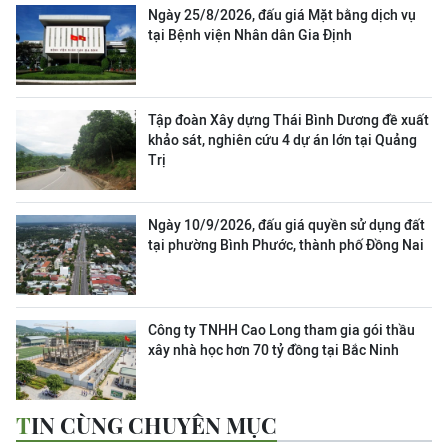
Ngày 25/8/2026, đấu giá Mặt bằng dịch vụ
tại Bệnh viện Nhân dân Gia Định
Tập đoàn Xây dựng Thái Bình Dương đề xuất
khảo sát, nghiên cứu 4 dự án lớn tại Quảng
Trị
Ngày 10/9/2026, đấu giá quyền sử dụng đất
tại phường Bình Phước, thành phố Đồng Nai
Công ty TNHH Cao Long tham gia gói thầu
xây nhà học hơn 70 tỷ đồng tại Bắc Ninh
TIN CÙNG CHUYÊN MỤC