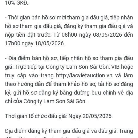
10% GKĐ.
- Thời gian bán hồ sơ mời tham gia đấu giá, tiếp nhận
hồ sơ tham gia đấu giá, đăng ký tham gia đấu giá và
nộp tiền đặt trước: Từ 08h00 ngày 08/05/2026 đến
17h00 ngày 18/05/2026.
- Địa điểm bán hồ sơ, tiếp nhận hồ sơ tham gia đấu
giá: Trực tiếp tại Công ty Lam Sơn Sài Gòn; VIB hoặc
truy cập vào trang http://lacvietauction.vn và làm
theo hướng dẫn để tham khảo hồ sơ, tải hồ sơ đăng
ký, gửi hồ sơ đăng ký bằng đường bưu chính về địa
chỉ của Công ty Lam Sơn Sài Gòn.
Thời gian tổ chức đấu giá: Ngày 20/05/2026.
Địa điểm đăng ký tham gia đấu giá và đấu giá: Trang