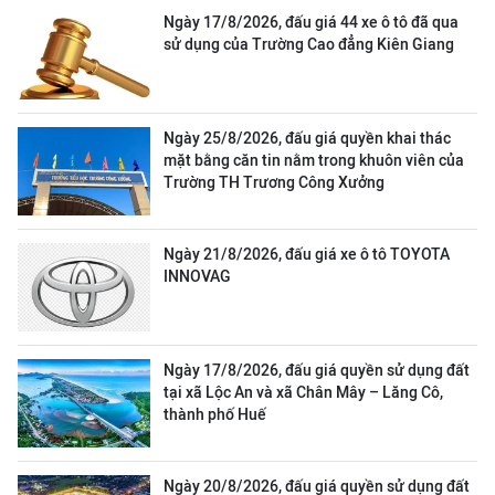
Ngày 17/8/2026, đấu giá 44 xe ô tô đã qua
sử dụng của Trường Cao đẳng Kiên Giang
Ngày 25/8/2026, đấu giá quyền khai thác
mặt bằng căn tin nằm trong khuôn viên của
Trường TH Trương Công Xưởng
Ngày 21/8/2026, đấu giá xe ô tô TOYOTA
INNOVAG
Ngày 17/8/2026, đấu giá quyền sử dụng đất
tại xã Lộc An và xã Chân Mây – Lăng Cô,
thành phố Huế
Ngày 20/8/2026, đấu giá quyền sử dụng đất