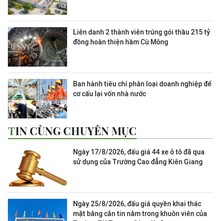
Liên danh 2 thành viên trúng gói thầu 215 tỷ
đồng hoàn thiện hầm Cù Mông
Ban hành tiêu chí phân loại doanh nghiệp để
cơ cấu lại vốn nhà nước
TIN CÙNG CHUYÊN MỤC
Ngày 17/8/2026, đấu giá 44 xe ô tô đã qua
sử dụng của Trường Cao đẳng Kiên Giang
Ngày 25/8/2026, đấu giá quyền khai thác
mặt bằng căn tin nằm trong khuôn viên của