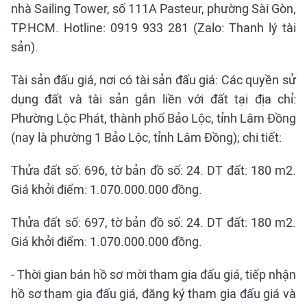
nhà Sailing Tower, số 111A Pasteur, phường Sài Gòn,
TP.HCM. Hotline: 0919 933 281 (Zalo: Thanh lý tài
sản).
Tài sản đấu giá, nơi có tài sản đấu giá: Các quyền sử
dụng đất và tài sản gắn liền với đất tại địa chỉ:
Phường Lộc Phát, thành phố Bảo Lộc, tỉnh Lâm Đồng
(nay là phường 1 Bảo Lộc, tỉnh Lâm Đồng); chi tiết:
Thửa đất số: 696, tờ bản đồ số: 24. DT đất: 180 m2.
Giá khởi điểm: 1.070.000.000 đồng.
Thửa đất số: 697, tờ bản đồ số: 24. DT đất: 180 m2.
Giá khởi điểm: 1.070.000.000 đồng.
- Thời gian bán hồ sơ mời tham gia đấu giá, tiếp nhận
hồ sơ tham gia đấu giá, đăng ký tham gia đấu giá và