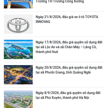
Trường TH Trương Công Xưởng
Ngày 21/8/2026, đấu giá xe ô tô TOYOTA
INNOVAG
Ngày 17/8/2026, đấu giá quyền sử dụng đất
tại xã Lộc An và xã Chân Mây – Lăng Cô,
thành phố Huế
Ngày 20/8/2026, đấu giá quyền sử dụng đất
tại xã Phước Giang, tỉnh Quảng Ngãi
Ngày 8/9/2026, đấu giá quyền sử dụng đất
tại xã Phú Xuyên, thành phố Hà Nội