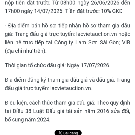
nộp tiền đặt trước: Từ 08h00 ngày 26/06/2026 đến
17h00 ngày 14/07/2026. Tiền đặt trước: 10% GKĐ.
- Địa điểm bán hồ sơ, tiếp nhận hồ sơ tham gia đấu
giá: Trang đấu giá trực tuyến: lacvietauction.vn hoặc
liên hệ trực tiếp tại Công ty Lam Sơn Sài Gòn; VIB
(địa chỉ như trên).
Thời gian tổ chức đấu giá: Ngày 17/07/2026.
Địa điểm đăng ký tham gia đấu giá và đấu giá: Trang
đấu giá trực tuyến: lacvietauction.vn.
Điều kiện, cách thức tham gia đấu giá: Theo quy định
tại Điều 38 Luật Đấu giá tài sản năm 2016 sửa đổi,
bổ sung năm 2024.