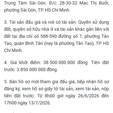
Trung Tâm Sài Gòn. Đ/c: 28-30-32 Mạc Thị Bưởi,
phường Sài Gòn, TP. Hồ Chí Minh.
3. Tài sản đấu giá và nơi có tài sản: Quyền sử dụng
đất, quyền sở hữu nhà ở và tài sản khác gắn liền với
đất tại địa chỉ số 588-590 đường số 7, phường Tân
Tạo, quận Bình Tân (nay là phường Tân Tạo), TP. Hồ
Chí Minh.
4. Giá khởi điểm: 38.500.000.000 đồng. Tiền đặt
trước: 3.850.000.000 đồng.
5. Bán hồ sơ mời tham gia đấu giá, tiếp nhận hồ sơ
đăng ký, xem hồ sơ giấy tờ tài sản, xem tài sản, nộp
tiền đặt trước: Từ 8h00 giờ ngày 26/6/2026 đến
17h00 ngày 13/7/2026.