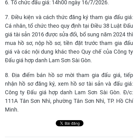
6. Tổ chức đấu giá: 14h00 ngày 16/7/2026.
7. Điều kiện và cách thức đăng ký tham gia đấu giá:
Cá nhân, tổ chức theo quy định tại Điều 38 Luật Đấu
giá tài sản 2016 được sửa đổi, bổ sung năm 2024 thì
mua hồ sơ, nộp hồ sơ, tiền đặt trước tham gia đấu
giá và các nội dung khác theo Quy chế của Công ty
Đấu giá hợp danh Lam Sơn Sài Gòn.
8. Địa điểm bán hồ sơ mời tham gia đấu giá, tiếp
nhận hồ sơ đăng ký, xem hồ sơ tài sản và đấu giá:
Công ty Đấu giá hợp danh Lam Sơn Sài Gòn. Đ/c:
111A Tân Sơn Nhì, phường Tân Sơn Nhì, TP. Hồ Chí
Minh.