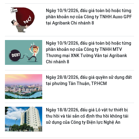
Ngày 10/9/2026, đấu giá toàn bộ hoặc từng
phần khoản nợ của Công ty TNHH Auxo GPF
tại Agribank Chi nhánh 8
Ngày 10/9/2026, đấu giá toàn bộ hoặc từng
phần khoản nợ của Công ty TNHH MTV
Thương mại XNK Tường Vân tại Agribank
Chi nhánh 8
Ngày 28/8/2026, đấu giá quyền sử dụng đất
tại phường Tân Thuận, TP.HCM
Ngày 18/8/2026, đấu giá Lô vật tư thiết bị
thu hồi và tài sản cố định thu hồi không tái
sử dụng của Công ty Điện lực Nghệ An