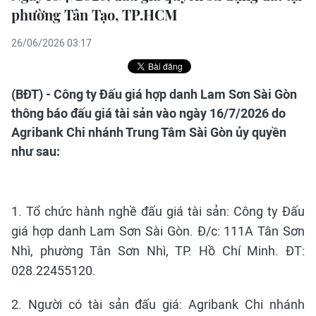
phường Tân Tạo, TP.HCM
26/06/2026 03:17
(BĐT) - Công ty Đấu giá hợp danh Lam Sơn Sài Gòn
thông báo đấu giá tài sản vào ngày 16/7/2026 do
Agribank Chi nhánh Trung Tâm Sài Gòn ủy quyền
như sau:
1. Tổ chức hành nghề đấu giá tài sản: Công ty Đấu
giá hợp danh Lam Sơn Sài Gòn. Đ/c: 111A Tân Sơn
Nhì, phường Tân Sơn Nhì, TP. Hồ Chí Minh. ĐT:
028.22455120.
2. Người có tài sản đấu giá: Agribank Chi nhánh