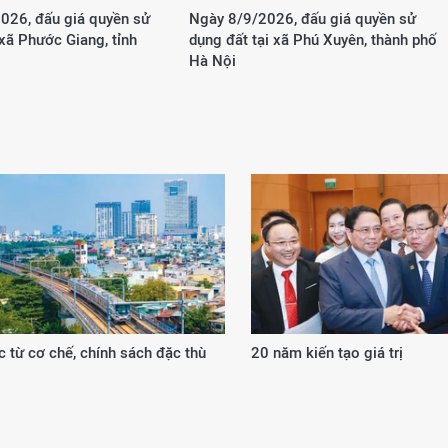
026, đấu giá quyền sử
Ngày 8/9/2026, đấu giá quyền sử
 xã Phước Giang, tỉnh
dụng đất tại xã Phú Xuyên, thành phố
Hà Nội
 từ cơ chế, chính sách đặc thù
20 năm kiến tạo giá trị