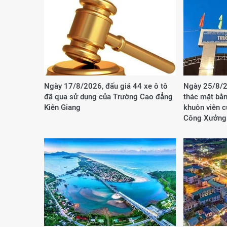
Ngày 17/8/2026, đấu giá 44 xe ô tô
Ngày 25/8/2
đã qua sử dụng của Trường Cao đẳng
thác mặt bằn
Kiên Giang
khuôn viên 
Công Xưởng