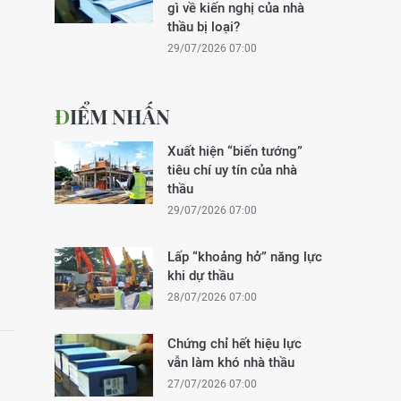
gì về kiến nghị của nhà
thầu bị loại?
29/07/2026 07:00
ĐIỂM NHẤN
Xuất hiện “biến tướng”
tiêu chí uy tín của nhà
thầu
29/07/2026 07:00
Lấp “khoảng hở” năng lực
khi dự thầu
28/07/2026 07:00
Chứng chỉ hết hiệu lực
vẫn làm khó nhà thầu
27/07/2026 07:00