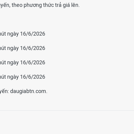
uyến, theo phương thức trả giá lên.
hút ngày 16/6/2026
hút ngày 16/6/2026
hút ngày 16/6/2026
hút ngày 16/6/2026
tuyến: daugiabtn.com.