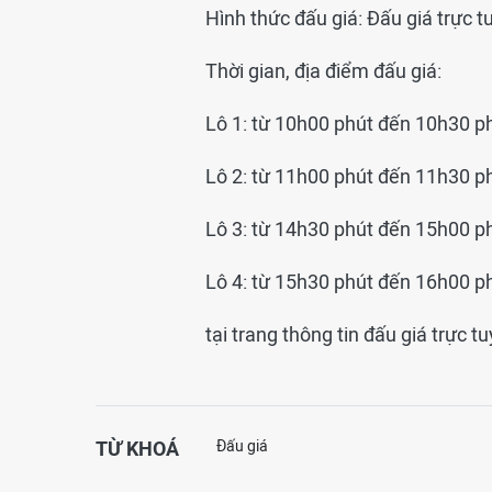
Hình thức đấu giá: Đấu giá trực t
Thời gian, địa điểm đấu giá:
Lô 1: từ 10h00 phút đến 10h30 p
Lô 2: từ 11h00 phút đến 11h30 p
Lô 3: từ 14h30 phút đến 15h00 p
Lô 4: từ 15h30 phút đến 16h00 p
tại trang thông tin đấu giá trực 
TỪ KHOÁ
Đấu giá