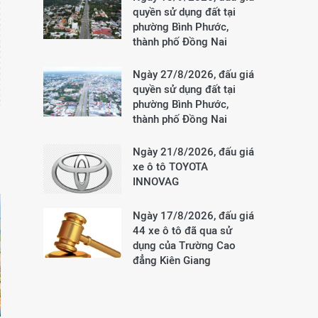
quyền sử dụng đất tại
phường Bình Phước,
thành phố Đồng Nai
Ngày 27/8/2026, đấu giá
quyền sử dụng đất tại
phường Bình Phước,
thành phố Đồng Nai
Ngày 21/8/2026, đấu giá
xe ô tô TOYOTA
INNOVAG
Ngày 17/8/2026, đấu giá
44 xe ô tô đã qua sử
dụng của Trường Cao
đẳng Kiên Giang