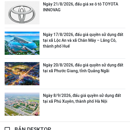
Ngày 21/8/2026, đấu giá xe ô tô TOYOTA
INNOVAG
Ngày 17/8/2026, đấu giá quyền sử dụng đất
tại xã Lộc An và xã Chân Mây – Lăng Cô,
thành phố Huế
Ngày 20/8/2026, đấu giá quyền sử dụng đất
tại xã Phước Giang, tỉnh Quảng Ngãi
Ngày 8/9/2026, đấu giá quyền sử dụng đất
tại xã Phú Xuyên, thành phố Hà Nội
BẢN DESKTOP