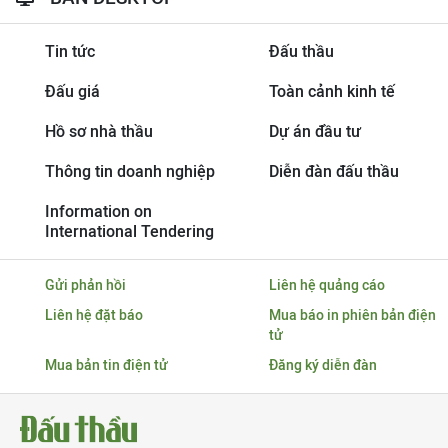
Tin tức
Đấu thầu
Đấu giá
Toàn cảnh kinh tế
Hồ sơ nhà thầu
Dự án đầu tư
Thông tin doanh nghiệp
Diễn đàn đấu thầu
Information on
International Tendering
Gửi phản hồi
Liên hệ quảng cáo
Liên hệ đặt báo
Mua báo in phiên bản điện
tử
Mua bản tin điện tử
Đăng ký diễn đàn