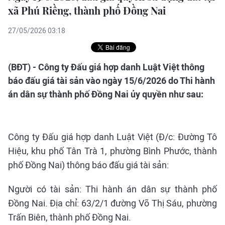
xã Phú Riềng, thành phố Đồng Nai
27/05/2026 03:18
(BĐT) - Công ty Đấu giá hợp danh Luật Việt thông
báo đấu giá tài sản vào ngày 15/6/2026 do Thi hành
án dân sự thành phố Đồng Nai ủy quyền như sau:
Công ty Đấu giá hợp danh Luật Việt (Đ/c: Đường Tô
Hiệu, khu phố Tân Trà 1, phường Bình Phước, thành
phố Đồng Nai) thông báo đấu giá tài sản:
Người có tài sản: Thi hành án dân sự thành phố
Đồng Nai. Địa chỉ: 63/2/1 đường Võ Thị Sáu, phường
Trấn Biên, thành phố Đồng Nai.