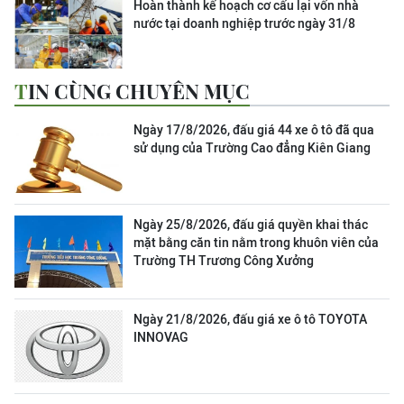
Hoàn thành kế hoạch cơ cấu lại vốn nhà
nước tại doanh nghiệp trước ngày 31/8
TIN CÙNG CHUYÊN MỤC
Ngày 17/8/2026, đấu giá 44 xe ô tô đã qua
sử dụng của Trường Cao đẳng Kiên Giang
Ngày 25/8/2026, đấu giá quyền khai thác
mặt bằng căn tin nằm trong khuôn viên của
Trường TH Trương Công Xưởng
Ngày 21/8/2026, đấu giá xe ô tô TOYOTA
INNOVAG