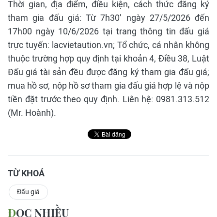
Thời gian, địa điểm, điều kiện, cách thức đăng ký
tham gia đấu giá: Từ 7h30’ ngày 27/5/2026 đến
17h00 ngày 10/6/2026 tại trang thông tin đấu giá
trực tuyến: lacvietaution.vn; Tổ chức, cá nhân không
thuộc trường hợp quy định tại khoản 4, Điều 38, Luật
Đấu giá tài sản đều được đăng ký tham gia đấu giá;
mua hồ sơ, nộp hồ sơ tham gia đấu giá hợp lệ và nộp
tiền đặt trước theo quy định. Liên hệ: 0981.313.512
(Mr. Hoành).
TỪ KHOÁ
Đấu giá
ĐỌC NHIỀU