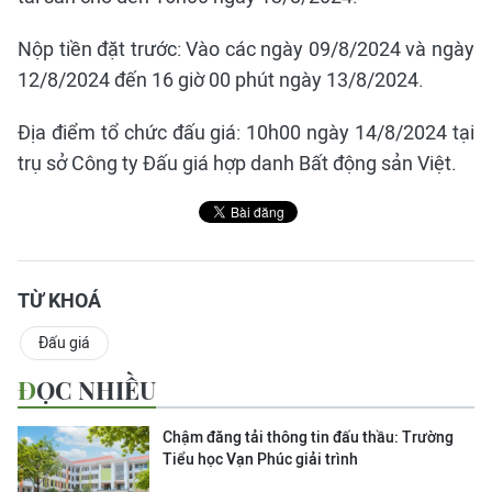
Nộp tiền đặt trước: Vào các ngày 09/8/2024 và ngày
12/8/2024 đến 16 giờ 00 phút ngày 13/8/2024.
Địa điểm tổ chức đấu giá: 10h00 ngày 14/8/2024 tại
trụ sở Công ty Đấu giá hợp danh Bất động sản Việt.
TỪ KHOÁ
Đấu giá
ĐỌC NHIỀU
Chậm đăng tải thông tin đấu thầu: Trường
Tiểu học Vạn Phúc giải trình