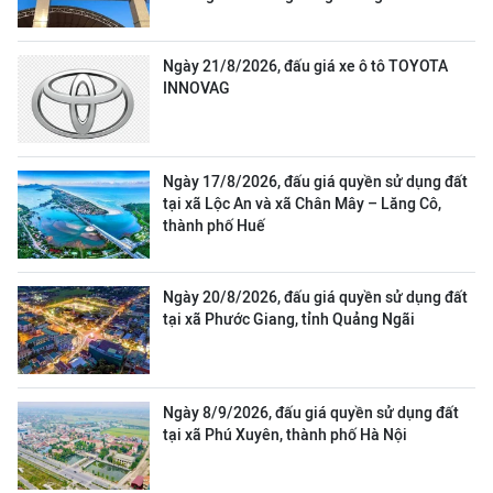
Ngày 21/8/2026, đấu giá xe ô tô TOYOTA
INNOVAG
Ngày 17/8/2026, đấu giá quyền sử dụng đất
tại xã Lộc An và xã Chân Mây – Lăng Cô,
thành phố Huế
Ngày 20/8/2026, đấu giá quyền sử dụng đất
tại xã Phước Giang, tỉnh Quảng Ngãi
Ngày 8/9/2026, đấu giá quyền sử dụng đất
tại xã Phú Xuyên, thành phố Hà Nội