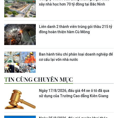
xây nhà học hơn 70 tỷ đồng tại Bắc Ninh
Liên danh 2 thành viên trúng gói thầu 215 tỷ
đồng hoàn thiện hầm Cù Mông
Ban hành tiêu chí phân loại doanh nghiệp để
cơ cấu lại vốn nhà nước
TIN CÙNG CHUYÊN MỤC
Ngày 17/8/2026, đấu giá 44 xe ô tô đã qua
sử dụng của Trường Cao đẳng Kiên Giang