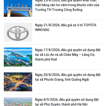
Ngày 25/8/2026, đấu giá quyền khai thác
mặt bằng căn tin nằm trong khuôn viên của
Trường TH Trương Công Xưởng
Ngày 21/8/2026, đấu giá xe ô tô TOYOTA
INNOVAG
Ngày 17/8/2026, đấu giá quyền sử dụng đất
tại xã Lộc An và xã Chân Mây – Lăng Cô,
thành phố Huế
Ngày 20/8/2026, đấu giá quyền sử dụng đất
tại xã Phước Giang, tỉnh Quảng Ngãi
Ngày 8/9/2026, đấu giá quyền sử dụng đất
tại xã Phú Xuyên, thành phố Hà Nội