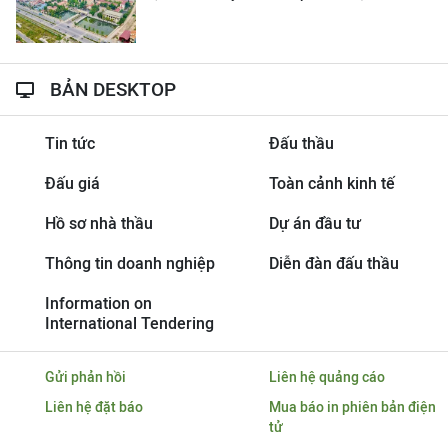
BẢN DESKTOP
Tin tức
Đấu thầu
Đấu giá
Toàn cảnh kinh tế
Hồ sơ nhà thầu
Dự án đầu tư
Thông tin doanh nghiệp
Diễn đàn đấu thầu
Information on
International Tendering
Gửi phản hồi
Liên hệ quảng cáo
Liên hệ đặt báo
Mua báo in phiên bản điện
tử