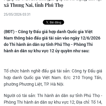
xã Thung Nai, tỉnh Phú Thọ
25/05/2026 03:31
(BĐT) - Công ty Đấu giá hợp danh Quốc gia Việt
Nam thông báo đấu giá tài sản vào ngày 12/6/2026
do Thi hành án dân sự tỉnh Phú Thọ - Phòng Thi
hành án dân sự khu vực 12 ủy quyền như sau:
Tổ chức hành nghề đấu giá tài sản: Công ty Đấu giá
hợp danh Quốc gia Việt Nam. Đ/c: 210 Trọng Tấn,
phường Phương Liệt, TP. Hà Nội.
Người có tài sản: Thi hành án dân sự tỉnh Phú Thọ -
Phòng Thi hành án dân sự khu vực 12; Địa chỉ: Tổ 14,