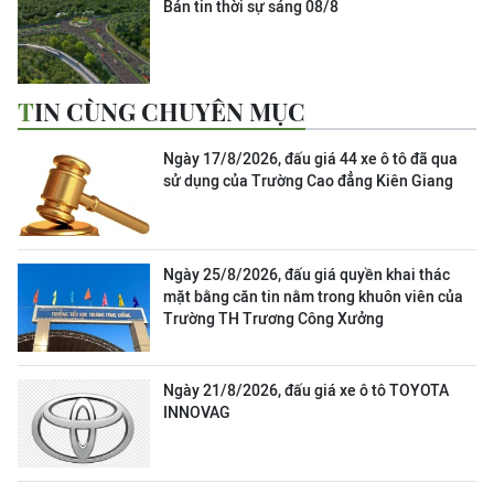
Bản tin thời sự sáng 08/8
TIN CÙNG CHUYÊN MỤC
Ngày 17/8/2026, đấu giá 44 xe ô tô đã qua
sử dụng của Trường Cao đẳng Kiên Giang
Ngày 25/8/2026, đấu giá quyền khai thác
mặt bằng căn tin nằm trong khuôn viên của
Trường TH Trương Công Xưởng
Ngày 21/8/2026, đấu giá xe ô tô TOYOTA
INNOVAG