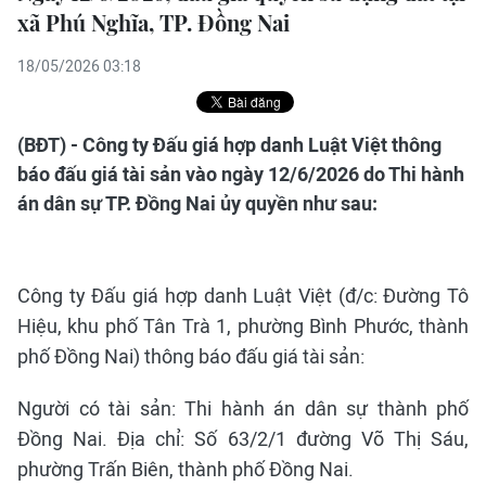
xã Phú Nghĩa, TP. Đồng Nai
18/05/2026 03:18
(BĐT) - Công ty Đấu giá hợp danh Luật Việt thông
báo đấu giá tài sản vào ngày 12/6/2026 do Thi hành
án dân sự TP. Đồng Nai ủy quyền như sau:
Công ty Đấu giá hợp danh Luật Việt (đ/c: Đường Tô
Hiệu, khu phố Tân Trà 1, phường Bình Phước, thành
phố Đồng Nai) thông báo đấu giá tài sản:
Người có tài sản: Thi hành án dân sự thành phố
Đồng Nai. Địa chỉ: Số 63/2/1 đường Võ Thị Sáu,
phường Trấn Biên, thành phố Đồng Nai.