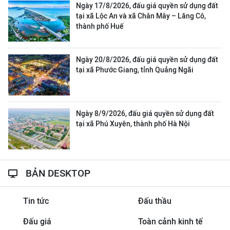
Ngày 17/8/2026, đấu giá quyền sử dụng đất
tại xã Lộc An và xã Chân Mây – Lăng Cô,
thành phố Huế
Ngày 20/8/2026, đấu giá quyền sử dụng đất
tại xã Phước Giang, tỉnh Quảng Ngãi
Ngày 8/9/2026, đấu giá quyền sử dụng đất
tại xã Phú Xuyên, thành phố Hà Nội
BẢN DESKTOP
Tin tức
Đấu thầu
Đấu giá
Toàn cảnh kinh tế