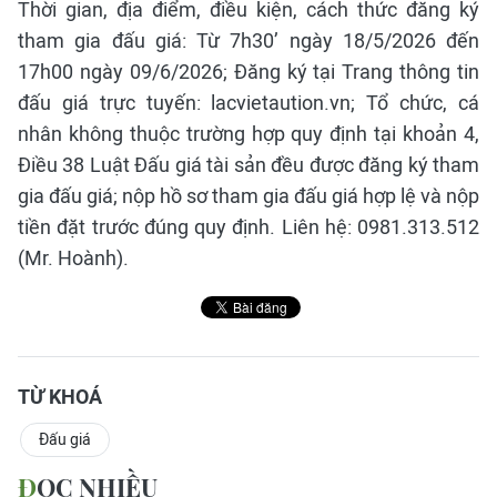
Thời gian, địa điểm, điều kiện, cách thức đăng ký
tham gia đấu giá: Từ 7h30’ ngày 18/5/2026 đến
17h00 ngày 09/6/2026; Đăng ký tại Trang thông tin
đấu giá trực tuyến: lacvietaution.vn; Tổ chức, cá
nhân không thuộc trường hợp quy định tại khoản 4,
Điều 38 Luật Đấu giá tài sản đều được đăng ký tham
gia đấu giá; nộp hồ sơ tham gia đấu giá hợp lệ và nộp
tiền đặt trước đúng quy định. Liên hệ: 0981.313.512
(Mr. Hoành).
TỪ KHOÁ
Đấu giá
ĐỌC NHIỀU