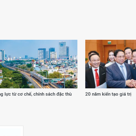
 từ cơ chế, chính sách đặc thù
20 năm kiến tạo giá trị