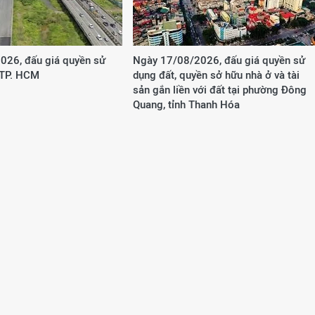
026, đấu giá quyền sử
Ngày 17/08/2026, đấu giá quyền sử
 TP. HCM
dụng đất, quyền sở hữu nhà ở và tài
sản gắn liền với đất tại phường Đông
Quang, tỉnh Thanh Hóa