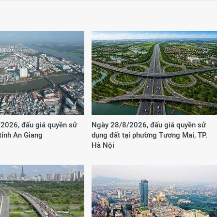
2026, đấu giá quyền sử
Ngày 28/8/2026, đấu giá quyền sử
 tỉnh An Giang
dụng đất tại phường Tương Mai, TP.
Hà Nội