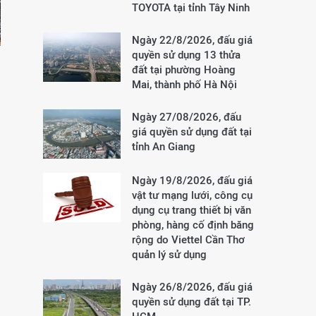
TOYOTA tại tỉnh Tây Ninh
Ngày 22/8/2026, đấu giá
quyền sử dụng 13 thửa
đất tại phường Hoàng
Mai, thành phố Hà Nội
Ngày 27/08/2026, đấu
giá quyền sử dụng đất tại
tỉnh An Giang
Ngày 19/8/2026, đấu giá
vật tư mạng lưới, công cụ
dụng cụ trang thiết bị văn
phòng, hàng cố định băng
rộng do Viettel Cần Thơ
quản lý sử dụng
Ngày 26/8/2026, đấu giá
quyền sử dụng đất tại TP.