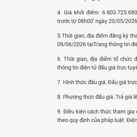
4. Giá khởi điểm: 6.803.725.68
trước từ 08h00’ ngày 20/05/202
5.Thời gian, địa điểm đăng ký 
08/06/2026 tạiTrang thông tin đi
6. Thời gian, địa điểm tổ chức
thông tin điện tử đấu giá trực tu
7. Hình thức đấu giá: Đấu giá trực
8. Phương thức đấu giá: Trả giá l
9. Điều kiện cách thức tham gia 
theo quy định của pháp luật. Điệ