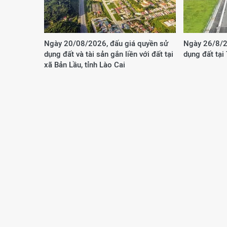
Ngày 20/08/2026, đấu giá quyền sử
Ngày 26/8/2
dụng đất và tài sản gắn liền với đất tại
dụng đất tại
xã Bản Lầu, tỉnh Lào Cai