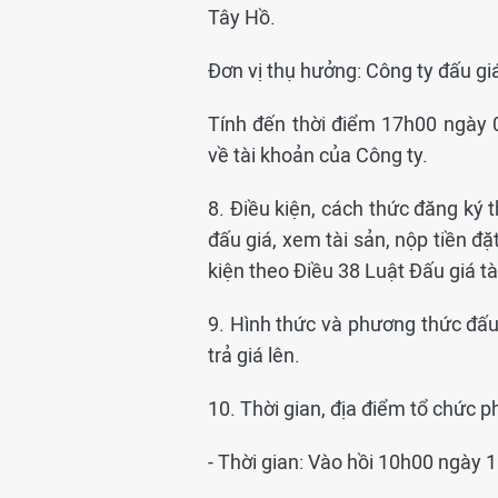
Tây Hồ.
Đơn vị thụ hưởng: Công ty đấu g
Tính đến thời điểm 17h00 ngày 
về tài khoản của Công ty.
8. Điều kiện, cách thức đăng ký
đấu giá, xem tài sản, nộp tiền đặ
kiện theo Điều 38 Luật Đấu giá t
9. Hình thức và phương thức đấu 
trả giá lên.
10. Thời gian, địa điểm tổ chức p
- Thời gian: Vào hồi 10h00 ngày 