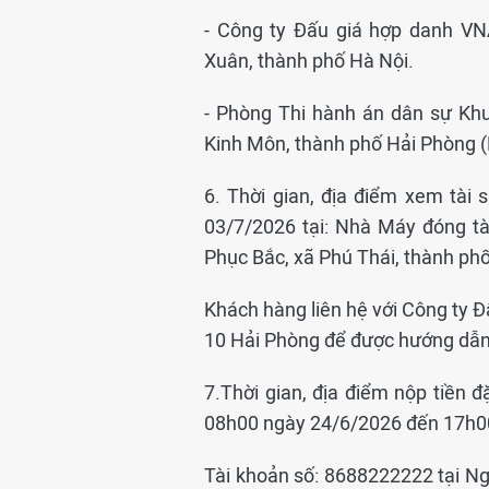
- Công ty Đấu giá hợp danh VN
Xuân, thành phố Hà Nội.
- Phòng Thi hành án dân sự Khu
Kinh Môn, thành phố Hải Phòng (
6. Thời gian, địa điểm xem tài
03/7/2026 tại: Nhà Máy đóng tà
Phục Bắc, xã Phú Thái, thành ph
Khách hàng liên hệ với Công ty 
10 Hải Phòng để được hướng dẫn x
7.Thời gian, địa điểm nộp tiền đ
08h00 ngày 24/6/2026 đến 17h00 
Tài khoản số: 8688222222 tại N