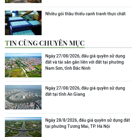
Nhiều gói thầu thiếu cạnh tranh thực chất
TIN CÙNG CHUYÊN MỤC
Ngày 27/08/2026, đấu giá quyền sử dụng
đất và tài sản gắn liền với đất tại phường
Nam Sơn, tỉnh Bắc Ninh
Ngày 27/08/2026, đấu giá quyền sử dụng
đất tại tỉnh An Giang
Ngày 28/8/2026, đấu giá quyền sử dụng đất
tại phường Tương Mai, TP. Hà Nội