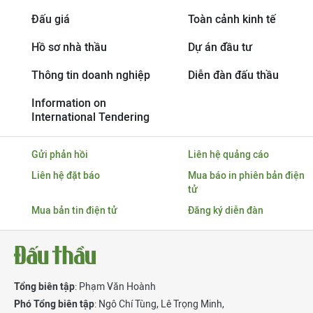
Đấu giá
Toàn cảnh kinh tế
Hồ sơ nhà thầu
Dự án đầu tư
Thông tin doanh nghiệp
Diễn đàn đấu thầu
Information on
International Tendering
Gửi phản hồi
Liên hệ quảng cáo
Liên hệ đặt báo
Mua báo in phiên bản điện
tử
Mua bản tin điện tử
Đăng ký diễn đàn
Tổng biên tập
: Phạm Văn Hoành
Phó Tổng biên tập
:
Ngô Chí Tùng
,
Lê Trọng Minh
,