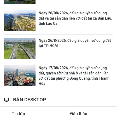
Ngày 20/08/2026, đấu giá quyền sử dụng
đất và tài sản gắn liền với đất tại xã Bản Lầu,
tỉnh Lào Cai
Ngày 26/8/2026, đấu giá quyền sử dụng đất
tại TP. HCM
Ngày 17/08/2026, đấu giá quyền sử dụng
đất, quyền sở hữu nhà ở và tài sản gắn liền
với đất tại phường Đông Quang, tỉnh Thanh
Hóa
BẢN DESKTOP
Tin tức
Đấu thầu