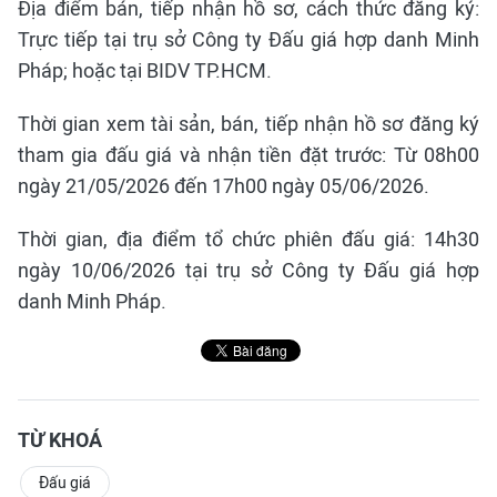
Địa điểm bán, tiếp nhận hồ sơ, cách thức đăng ký:
Trực tiếp tại trụ sở Công ty Đấu giá hợp danh Minh
Pháp; hoặc tại BIDV TP.HCM.
Thời gian xem tài sản, bán, tiếp nhận hồ sơ đăng ký
tham gia đấu giá và nhận tiền đặt trước: Từ 08h00
ngày 21/05/2026 đến 17h00 ngày 05/06/2026.
Thời gian, địa điểm tổ chức phiên đấu giá: 14h30
ngày 10/06/2026 tại trụ sở Công ty Đấu giá hợp
danh Minh Pháp.
TỪ KHOÁ
Đấu giá