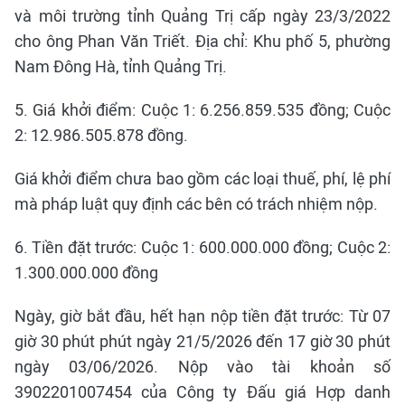
và môi trường tỉnh Quảng Trị cấp ngày 23/3/2022
cho ông Phan Văn Triết. Địa chỉ: Khu phố 5, phường
Nam Đông Hà, tỉnh Quảng Trị.
5. Giá khởi điểm: Cuộc 1: 6.256.859.535 đồng; Cuộc
2: 12.986.505.878 đồng.
Giá khởi điểm chưa bao gồm các loại thuế, phí, lệ phí
mà pháp luật quy định các bên có trách nhiệm nộp.
6. Tiền đặt trước: Cuộc 1: 600.000.000 đồng; Cuộc 2:
1.300.000.000 đồng
Ngày, giờ bắt đầu, hết hạn nộp tiền đặt trước: Từ 07
giờ 30 phút phút ngày 21/5/2026 đến 17 giờ 30 phút
ngày 03/06/2026. Nộp vào tài khoản số
3902201007454 của Công ty Đấu giá Hợp danh