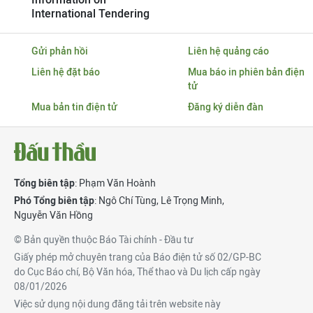
International Tendering
Gửi phản hồi
Liên hệ quảng cáo
Liên hệ đặt báo
Mua báo in phiên bản điện
tử
Mua bản tin điện tử
Đăng ký diễn đàn
Tổng biên tập
: Phạm Văn Hoành
Phó Tổng biên tập
:
Ngô Chí Tùng
,
Lê Trọng Minh
,
Nguyễn Văn Hồng
© Bản quyền thuộc Báo Tài chính - Đầu tư
Giấy phép mở chuyên trang của Báo điện tử số 02/GP-BC
do Cục Báo chí, Bộ Văn hóa, Thể thao và Du lịch cấp ngày
08/01/2026
Việc sử dụng nội dung đăng tải trên website này