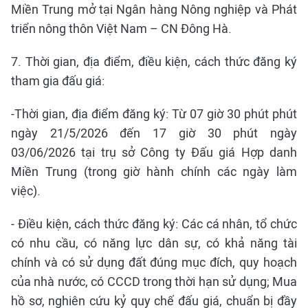
Miền Trung mở tại Ngân hàng Nông nghiệp và Phát
triển nông thôn Việt Nam – CN Đông Hà.
7. Thời gian, địa điểm, điều kiện, cách thức đăng ký
tham gia đấu giá:
-Thời gian, địa điểm đăng ký: Từ 07 giờ 30 phút phút
ngày 21/5/2026 đến 17 giờ 30 phút ngày
03/06/2026 tại trụ sở Công ty Đấu giá Hợp danh
Miền Trung (trong giờ hành chính các ngày làm
việc).
- Điều kiện, cách thức đăng ký: Các cá nhân, tổ chức
có nhu cầu, có năng lực dân sự, có khả năng tài
chính và có sử dụng đất đúng mục đích, quy hoạch
của nhà nước, có CCCD trong thời hạn sử dụng; Mua
hồ sơ, nghiên cứu kỷ quy chế đấu giá, chuẩn bị đầy