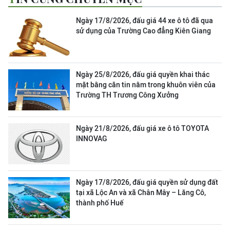
Ngày 17/8/2026, đấu giá 44 xe ô tô đã qua
sử dụng của Trường Cao đẳng Kiên Giang
Ngày 25/8/2026, đấu giá quyền khai thác
mặt bằng căn tin nằm trong khuôn viên của
Trường TH Trương Công Xưởng
Ngày 21/8/2026, đấu giá xe ô tô TOYOTA
INNOVAG
Ngày 17/8/2026, đấu giá quyền sử dụng đất
tại xã Lộc An và xã Chân Mây – Lăng Cô,
thành phố Huế