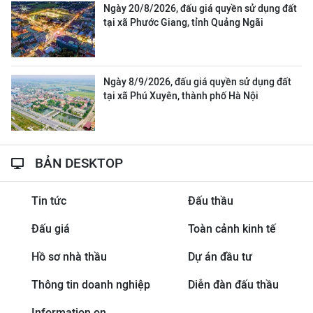
Ngày 20/8/2026, đấu giá quyền sử dụng đất
tại xã Phước Giang, tỉnh Quảng Ngãi
Ngày 8/9/2026, đấu giá quyền sử dụng đất
tại xã Phú Xuyên, thành phố Hà Nội
BẢN DESKTOP
Tin tức
Đấu thầu
Đấu giá
Toàn cảnh kinh tế
Hồ sơ nhà thầu
Dự án đầu tư
Thông tin doanh nghiệp
Diễn đàn đấu thầu
Information on