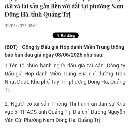
đất và tài sản gắn liền với đất tại phường Nam
Đông Hà, tỉnh Quảng Trị
01/06/2026 00:59
(BĐT) - Công ty Đấu giá Hợp danh Miền Trung thông
báo bán đấu giá ngày 08/06/2026 như sau:
1.Tên tổ chức hành nghề đấu giá tài sản: Công ty
Đấu giá Hợp danh Miền Trung. Địa chỉ: đường Trần
Nhật Duật, Khu phố Tây Trì, phường Đông Hà, Quảng
Trị.
2. Người có tài sản: Phòng Thi hành án dân sự Khu
vực 5- THADS tỉnh Quảng Trị. Địa chỉ: Đường Nguyễn
Văn Cừ, Phường Nam Đông Hà, Quảng Trị