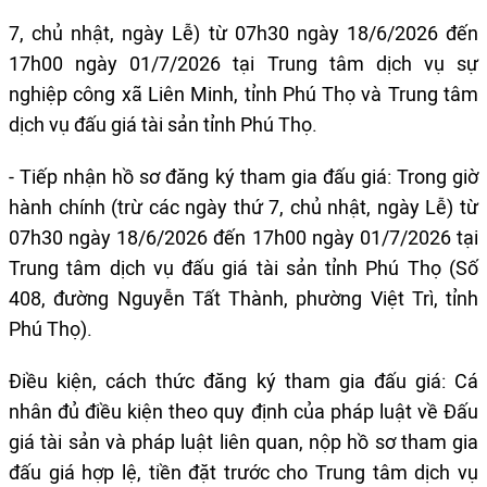
7, chủ nhật, ngày Lễ) từ 07h30 ngày 18/6/2026 đến
17h00 ngày 01/7/2026 tại Trung tâm dịch vụ sự
nghiệp công xã Liên Minh, tỉnh Phú Thọ và Trung tâm
dịch vụ đấu giá tài sản tỉnh Phú Thọ.
- Tiếp nhận hồ sơ đăng ký tham gia đấu giá: Trong giờ
hành chính (trừ các ngày thứ 7, chủ nhật, ngày Lễ) từ
07h30 ngày 18/6/2026 đến 17h00 ngày 01/7/2026 tại
Trung tâm dịch vụ đấu giá tài sản tỉnh Phú Thọ (Số
408, đường Nguyễn Tất Thành, phường Việt Trì, tỉnh
Phú Thọ).
Điều kiện, cách thức đăng ký tham gia đấu giá: Cá
nhân đủ điều kiện theo quy định của pháp luật về Đấu
giá tài sản và pháp luật liên quan, nộp hồ sơ tham gia
đấu giá hợp lệ, tiền đặt trước cho Trung tâm dịch vụ