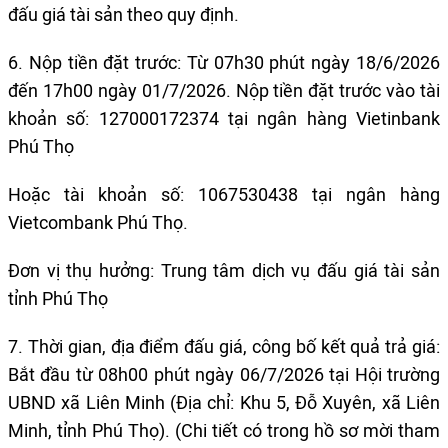
đấu giá tài sản theo quy định.
6. Nộp tiền đặt trước: Từ 07h30 phút ngày 18/6/2026
đến 17h00 ngày 01/7/2026. Nộp tiền đặt trước vào tài
khoản số: 127000172374 tại ngân hàng Vietinbank
Phú Thọ
Hoặc tài khoản số: 1067530438 tại ngân hàng
Vietcombank Phú Thọ.
Đơn vị thụ hưởng: Trung tâm dịch vụ đấu giá tài sản
tỉnh Phú Thọ
7. Thời gian, địa điểm đấu giá, công bố kết quả trả giá:
Bắt đầu từ 08h00 phút ngày 06/7/2026 tại Hội trường
UBND xã Liên Minh (Địa chỉ: Khu 5, Đỗ Xuyên, xã Liên
Minh, tỉnh Phú Thọ). (Chi tiết có trong hồ sơ mời tham