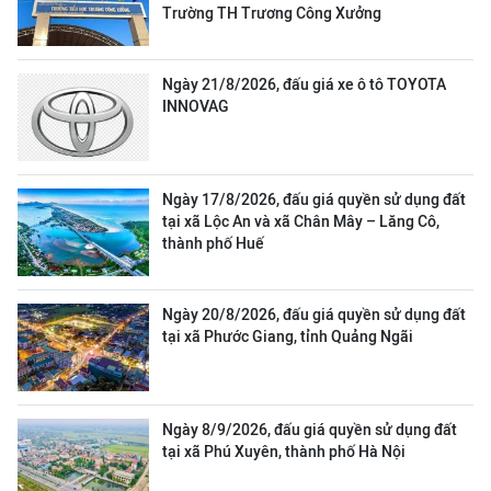
Trường TH Trương Công Xưởng
Ngày 21/8/2026, đấu giá xe ô tô TOYOTA
INNOVAG
Ngày 17/8/2026, đấu giá quyền sử dụng đất
tại xã Lộc An và xã Chân Mây – Lăng Cô,
thành phố Huế
Ngày 20/8/2026, đấu giá quyền sử dụng đất
tại xã Phước Giang, tỉnh Quảng Ngãi
Ngày 8/9/2026, đấu giá quyền sử dụng đất
tại xã Phú Xuyên, thành phố Hà Nội