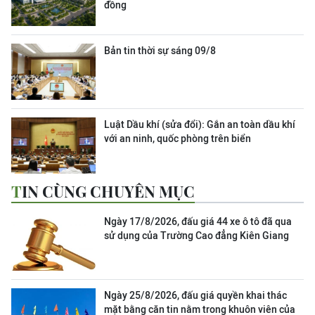
đồng
Bản tin thời sự sáng 09/8
Luật Dầu khí (sửa đổi): Gắn an toàn dầu khí
với an ninh, quốc phòng trên biển
TIN CÙNG CHUYÊN MỤC
Ngày 17/8/2026, đấu giá 44 xe ô tô đã qua
sử dụng của Trường Cao đẳng Kiên Giang
Ngày 25/8/2026, đấu giá quyền khai thác
mặt bằng căn tin nằm trong khuôn viên của