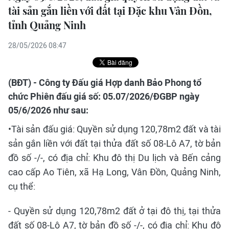
tài sản gắn liền với đất tại Đặc khu Vân Đồn,
tỉnh Quảng Ninh
28/05/2026 08:47
(BĐT) - Công ty Đấu giá Hợp danh Bảo Phong tổ
chức Phiên đấu giá số: 05.07/2026/ĐGBP ngày
05/6/2026 như sau:
•Tài sản đấu giá: Quyền sử dụng 120,78m2 đất và tài
sản gắn liền với đất tại thửa đất số 08-Lô A7, tờ bản
đồ số -/-, có địa chỉ: Khu đô thị Du lịch và Bến cảng
cao cấp Ao Tiên, xã Hạ Long, Vân Đồn, Quảng Ninh,
cụ thể:
- Quyền sử dụng 120,78m2 đất ở tại đô thị, tại thửa
đất số 08-Lô A7, tờ bản đồ số -/-, có địa chỉ: Khu đô