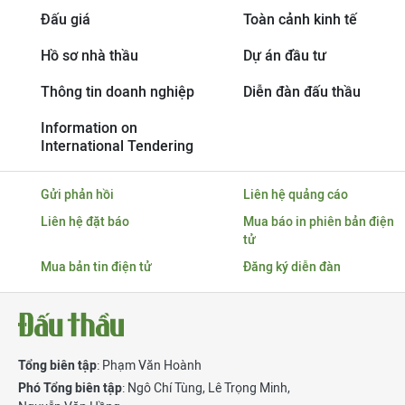
Đấu giá
Toàn cảnh kinh tế
Hồ sơ nhà thầu
Dự án đầu tư
Thông tin doanh nghiệp
Diễn đàn đấu thầu
Information on
International Tendering
Gửi phản hồi
Liên hệ quảng cáo
Liên hệ đặt báo
Mua báo in phiên bản điện
tử
Mua bản tin điện tử
Đăng ký diễn đàn
Tổng biên tập
: Phạm Văn Hoành
Phó Tổng biên tập
:
Ngô Chí Tùng
,
Lê Trọng Minh
,