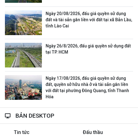
Ngày 20/08/2026, đấu giá quyền sử dụng
đất và tài sản gắn liền với đất tại xã Bản Lầu,
tỉnh Lào Cai
Ngày 26/8/2026, đấu giá quyền sử dụng đất
tại TP. HCM
Ngày 17/08/2026, đấu giá quyền sử dụng
đất, quyền sở hữu nhà ở và tài sản gắn liền
với đất tại phường Đông Quang, tỉnh Thanh
Hóa
BẢN DESKTOP
Tin tức
Đấu thầu