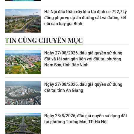
Hà Nội đấu thầu xây khu tái định cư 792,7 tỷ
đồng phục vụ dự án đường sắt và đường kết
nối sân bay gia Bình
TIN CÙNG CHUYÊN MỤC
Ngày 27/08/2026, đấu giá quyền sử dụng
đất và tài sản gắn liền với đất tại phường
Nam Sơn, tỉnh Bắc Ninh
Ngày 27/08/2026, đấu giá quyền sử dụng
đất tại tỉnh An Giang
Ngày 28/8/2026, đấu giá quyền sử dụng đất
tại phường Tương Mai, TP. Hà Nội