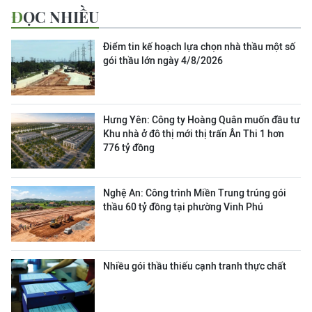
ĐỌC NHIỀU
Điểm tin kế hoạch lựa chọn nhà thầu một số
gói thầu lớn ngày 4/8/2026
Hưng Yên: Công ty Hoàng Quân muốn đầu tư
Khu nhà ở đô thị mới thị trấn Ân Thi 1 hơn
776 tỷ đồng
Nghệ An: Công trình Miền Trung trúng gói
thầu 60 tỷ đồng tại phường Vinh Phú
Nhiều gói thầu thiếu cạnh tranh thực chất