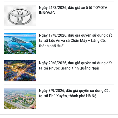
Ngày 21/8/2026, đấu giá xe ô tô TOYOTA
INNOVAG
Ngày 17/8/2026, đấu giá quyền sử dụng đất
tại xã Lộc An và xã Chân Mây – Lăng Cô,
thành phố Huế
Ngày 20/8/2026, đấu giá quyền sử dụng đất
tại xã Phước Giang, tỉnh Quảng Ngãi
Ngày 8/9/2026, đấu giá quyền sử dụng đất
tại xã Phú Xuyên, thành phố Hà Nội