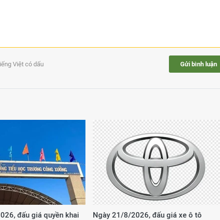
tiếng Việt có dấu
Gửi bình luận
026, đấu giá quyền khai
Ngày 21/8/2026, đấu giá xe ô tô