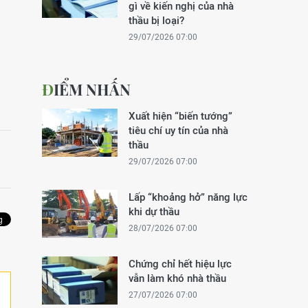
gì về kiến nghị của nhà
thầu bị loại?
29/07/2026 07:00
ĐIỂM NHẤN
Xuất hiện “biến tướng”
tiêu chí uy tín của nhà
thầu
29/07/2026 07:00
Lấp “khoảng hở” năng lực
khi dự thầu
28/07/2026 07:00
Chứng chỉ hết hiệu lực
vẫn làm khó nhà thầu
27/07/2026 07:00