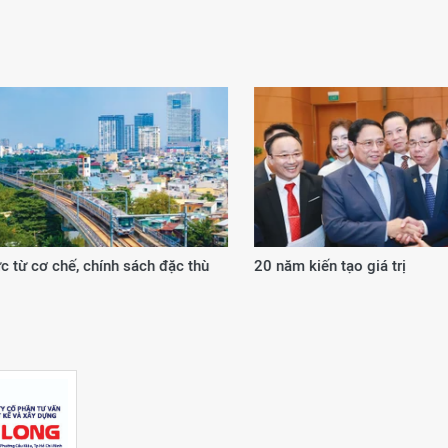
 từ cơ chế, chính sách đặc thù
20 năm kiến tạo giá trị