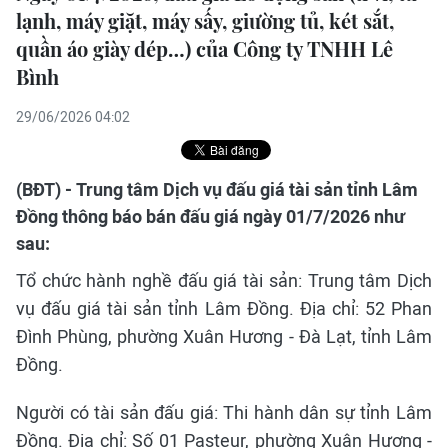
lạnh, máy giặt, máy sấy, giường tủ, két sắt,
quần áo giày dép…) của Công ty TNHH Lê
Bình
29/06/2026 04:02
(BĐT) - Trung tâm Dịch vụ đấu giá tài sản tỉnh Lâm
Đồng thông báo bán đấu giá ngày 01/7/2026 như
sau:
Tổ chức hành nghề đấu giá tài sản: Trung tâm Dịch
vụ đấu giá tài sản tỉnh Lâm Đồng. Địa chỉ: 52 Phan
Đình Phùng, phường Xuân Hương - Đà Lạt, tỉnh Lâm
Đồng.
Người có tài sản đấu giá: Thi hành dân sự tỉnh Lâm
Đồng. Địa chỉ: Số 01 Pasteur, phường Xuân Hương -