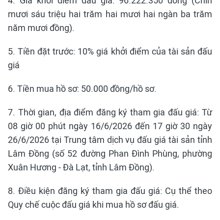
4. Giá khởi điểm đấu giá: 96.222.350 đồng (Chín
mươi sáu triệu hai trăm hai mươi hai ngàn ba trăm
năm mươi đồng).
5. Tiền đặt trước: 10% giá khởi điểm của tài sản đấu
giá
6. Tiền mua hồ sơ: 50.000 đồng/hồ sơ.
7. Thời gian, địa điểm đăng ký tham gia đấu giá: Từ
08 giờ 00 phút ngày 16/6/2026 đến 17 giờ 30 ngày
26/6/2026 tại Trung tâm dịch vụ đấu giá tài sản tỉnh
Lâm Đồng (số 52 đường Phan Đình Phùng, phường
Xuân Hương - Đà Lạt, tỉnh Lâm Đồng).
8. Điều kiện đăng ký tham gia đấu giá: Cụ thể theo
Quy chế cuộc đấu giá khi mua hồ sơ đấu giá.