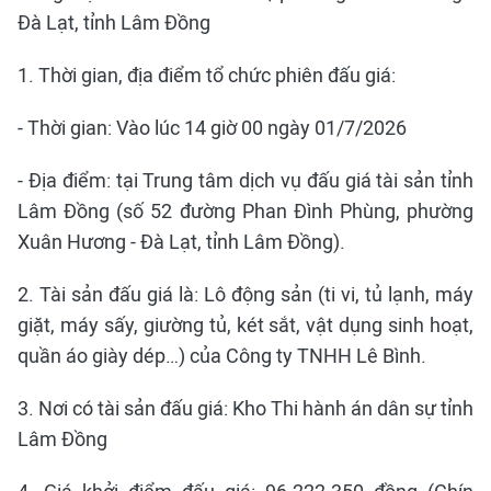
Đà Lạt, tỉnh Lâm Đồng
1. Thời gian, địa điểm tổ chức phiên đấu giá:
- Thời gian: Vào lúc 14 giờ 00 ngày 01/7/2026
- Địa điểm: tại Trung tâm dịch vụ đấu giá tài sản tỉnh
Lâm Đồng (số 52 đường Phan Đình Phùng, phường
Xuân Hương - Đà Lạt, tỉnh Lâm Đồng).
2. Tài sản đấu giá là: Lô động sản (ti vi, tủ lạnh, máy
giặt, máy sấy, giường tủ, két sắt, vật dụng sinh hoạt,
quần áo giày dép…) của Công ty TNHH Lê Bình.
3. Nơi có tài sản đấu giá: Kho Thi hành án dân sự tỉnh
Lâm Đồng