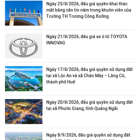
Ngày 25/8/2026, đấu giá quyền khai thác
mặt bằng căn tin nằm trong khuôn viên của
Trường TH Trương Công Xưởng
Ngày 21/8/2026, đấu giá xe ô tô TOYOTA
INNOVAG
Ngày 17/8/2026, đấu giá quyền sử dụng đất
tại xã Lộc An và xã Chân Mây – Lăng Cô,
thành phố Huế
Ngày 20/8/2026, đấu giá quyền sử dụng đất
tại xã Phước Giang, tỉnh Quảng Ngãi
Ngày 8/9/2026, đấu giá quyền sử dụng đất