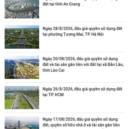
đất tại tỉnh An Giang
Ngày 28/8/2026, đấu giá quyền sử dụng đất
tại phường Tương Mai, TP. Hà Nội
Ngày 20/08/2026, đấu giá quyền sử dụng
đất và tài sản gắn liền với đất tại xã Bản Lầu,
tỉnh Lào Cai
Ngày 26/8/2026, đấu giá quyền sử dụng đất
tại TP. HCM
Ngày 17/08/2026, đấu giá quyền sử dụng
đất, quyền sở hữu nhà ở và tài sản gắn liền