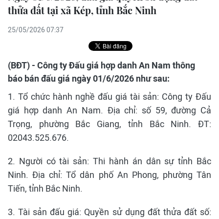
thửa đất tại xã Kép, tỉnh Bắc Ninh
25/05/2026 07:37
(BĐT) - Công ty Đấu giá hợp danh An Nam thông
báo bán đấu giá ngày 01/6/2026 như sau:
1. Tổ chức hành nghề đấu giá tài sản: Công ty Đấu
giá hợp danh An Nam. Địa chỉ: số 59, đường Cả
Trọng, phường Bắc Giang, tỉnh Bắc Ninh. ĐT:
02043.525.676.
2. Người có tài sản: Thi hành án dân sự tỉnh Bắc
Ninh. Địa chỉ: Tổ dân phố An Phong, phường Tân
Tiến, tỉnh Bắc Ninh.
3. Tài sản đấu giá: Quyền sử dụng đất thửa đất số: