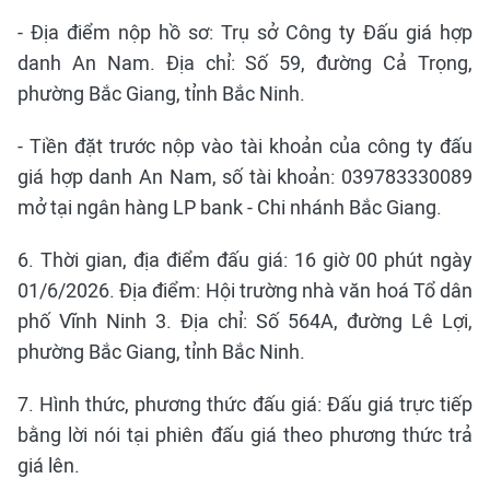
- Địa điểm nộp hồ sơ: Trụ sở Công ty Đấu giá hợp
danh An Nam. Địa chỉ: Số 59, đường Cả Trọng,
phường Bắc Giang, tỉnh Bắc Ninh.
- Tiền đặt trước nộp vào tài khoản của công ty đấu
giá hợp danh An Nam, số tài khoản: 039783330089
mở tại ngân hàng LP bank - Chi nhánh Bắc Giang.
6. Thời gian, địa điểm đấu giá: 16 giờ 00 phút ngày
01/6/2026. Địa điểm: Hội trường nhà văn hoá Tổ dân
phố Vĩnh Ninh 3. Địa chỉ: Số 564A, đường Lê Lợi,
phường Bắc Giang, tỉnh Bắc Ninh.
7. Hình thức, phương thức đấu giá: Đấu giá trực tiếp
bằng lời nói tại phiên đấu giá theo phương thức trả
giá lên.