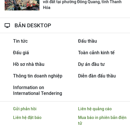
với đất tại phường Đông Quang, tỉnh Thanh
Hóa
BẢN DESKTOP
Tin tức
Đấu thầu
Đấu giá
Toàn cảnh kinh tế
Hồ sơ nhà thầu
Dự án đầu tư
Thông tin doanh nghiệp
Diễn đàn đấu thầu
Information on
International Tendering
Gửi phản hồi
Liên hệ quảng cáo
Liên hệ đặt báo
Mua báo in phiên bản điện
tử