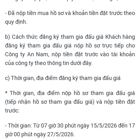
- Đã nộp tiền mua hồ sơ và khoản tiền đặt trước theo
quy định.
b) Cách thức đăng ký tham gia đấu giá Khách hàng
đăng ký tham gia đấu giá nộp hồ sơ trực tiếp cho
Công ty An Nam, nộp tiền đặt trước vào tài khoản
của công ty theo thông tin dưới đây.
c) Thời gian, địa điểm đăng ký tham gia đấu giá
* Thời gian, địa điểm nộp hồ sơ tham gia đấu giá
(tiếp nhận hồ sơ tham gia đấu giá) và nộp tiền đặt
trước:
- Thời gian: Từ 07 giờ 30 phút ngày 15/5/2026 đến 17
giờ 00 phút ngày 27/5/2026.