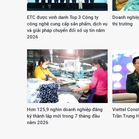
ETC được vinh danh Top 3 Công ty
Doanh nghiệp
công nghệ cung cấp sản phẩm, dịch vụ
thị trường
và giải pháp chuyển đổi số uy tín năm
2026
Hơn 125,9 nghìn doanh nghiệp đăng
Viettel Cons
ký thành lập mới trong 7 tháng đầu
Trần Trung 
năm 2026