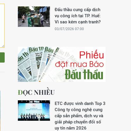
Đấu thầu cung cấp dịch
vụ công ích tại TP. Huế:
Vì sao kém cạnh tranh?
03/07/2026 07:00
ĐỌC NHIỀU
ETC được vinh danh Top 3
Công ty công nghệ cung
cấp sản phẩm, dịch vụ và
giải pháp chuyển đổi số
uy tín năm 2026