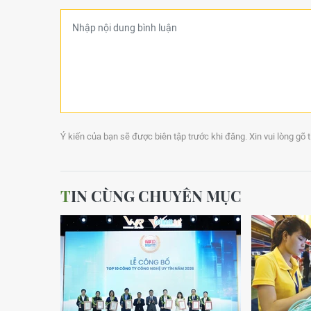
Ý kiến của bạn sẽ được biên tập trước khi đăng. Xin vui lòng gõ 
TIN CÙNG CHUYÊN MỤC