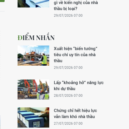
gì về kiến nghị của nhà
thầu bị loại?
29/07/2026 07:00
ĐIỂM NHẤN
Xuất hiện “biến tướng”
tiêu chí uy tín của nhà
thầu
29/07/2026 07:00
Lấp “khoảng hở” năng lực
khi dự thầu
28/07/2026 07:00
Chứng chỉ hết hiệu lực
vẫn làm khó nhà thầu
27/07/2026 07:00