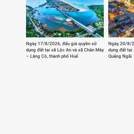
Ngày 17/8/2026, đấu giá quyền sử
Ngày 20/8/2
dụng đất tại xã Lộc An và xã Chân Mây
dụng đất tại
– Lăng Cô, thành phố Huế
Quảng Ngãi