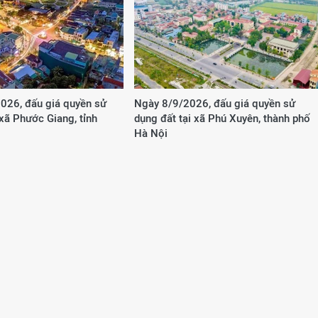
026, đấu giá quyền sử
Ngày 8/9/2026, đấu giá quyền sử
 xã Phước Giang, tỉnh
dụng đất tại xã Phú Xuyên, thành phố
Hà Nội