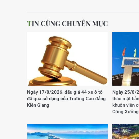
TIN CÙNG CHUYÊN MỤC
Ngày 17/8/2026, đấu giá 44 xe ô tô
Ngày 25/8/2
đã qua sử dụng của Trường Cao đẳng
thác mặt bằn
Kiên Giang
khuôn viên 
Công Xưởng