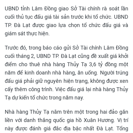
UBND tỉnh Lâm Đồng giao Sở Tài chính rà soát lần
cuối thủ tục đấu giá tài sản trước khi tổ chức. UBND
TP. Đà Lạt được giao lựa chọn tổ chức đấu giá và
giám sát thực hiện.
Trước đó, trong báo cáo gửi Sở Tài chính Lâm Đồng
cuối tháng 2, UBND TP. Đà Lạt cũng đề xuất giá khởi
điểm cho thuê nhà hàng Thủy Tạ 3,6 tỷ đồng một
năm để kinh doanh nhà hàng, ăn uống. Người trúng
đấu giá phải giữ nguyên hiện trạng, không được xen
cấy thêm công trình. Việc đấu giá lại nhà hàng Thủy
Tạ dự kiến tổ chức trong năm nay.
Nhà hàng Thủy Tạ nằm trên một trong hai đảo gắn
liền với danh thắng quốc gia hồ Xuân Hương. Vị trí
này được đánh giá đắc địa bậc nhất Đà Lạt. Tổng