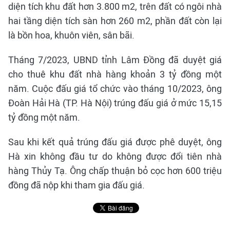
diện tích khu đất hơn 3.800 m2, trên đất có ngôi nhà
hai tầng diện tích sàn hơn 260 m2, phần đất còn lại
là bồn hoa, khuôn viên, sân bãi.
Tháng 7/2023, UBND tỉnh Lâm Đồng đã duyệt giá
cho thuê khu đất nhà hàng khoản 3 tỷ đồng một
năm. Cuộc đấu giá tổ chức vào tháng 10/2023, ông
Đoàn Hải Hà (TP. Hà Nội) trúng đấu giá ở mức 15,15
tỷ đồng một năm.
Sau khi kết quả trúng đấu giá được phê duyệt, ông
Hà xin không đầu tư do không được đổi tiên nhà
hàng Thủy Tạ. Ông chấp thuận bỏ cọc hơn 600 triệu
đồng đã nộp khi tham gia đấu giá.