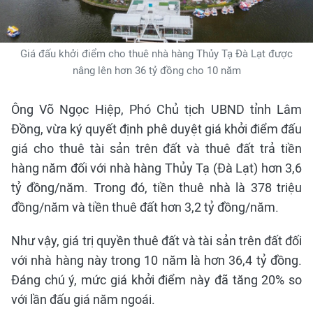
Giá đấu khởi điểm cho thuê nhà hàng Thủy Tạ Đà Lạt được
nâng lên hơn 36 tỷ đồng cho 10 năm
Ông Võ Ngọc Hiệp, Phó Chủ tịch UBND tỉnh Lâm
Đồng, vừa ký quyết định phê duyệt giá khởi điểm đấu
giá cho thuê tài sản trên đất và thuê đất trả tiền
hàng năm đối với nhà hàng Thủy Tạ (Đà Lạt) hơn 3,6
tỷ đồng/năm. Trong đó, tiền thuê nhà là 378 triệu
đồng/năm và tiền thuê đất hơn 3,2 tỷ đồng/năm.
Như vậy, giá trị quyền thuê đất và tài sản trên đất đối
với nhà hàng này trong 10 năm là hơn 36,4 tỷ đồng.
Đáng chú ý, mức giá khởi điểm này đã tăng 20% so
với lần đấu giá năm ngoái.