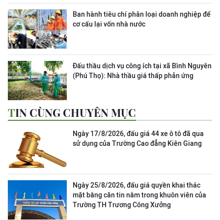
Ban hành tiêu chí phân loại doanh nghiệp để
cơ cấu lại vốn nhà nước
Đấu thầu dịch vụ công ích tại xã Bình Nguyên
(Phú Thọ): Nhà thầu giá thấp phản ứng
TIN CÙNG CHUYÊN MỤC
Ngày 17/8/2026, đấu giá 44 xe ô tô đã qua
sử dụng của Trường Cao đẳng Kiên Giang
Ngày 25/8/2026, đấu giá quyền khai thác
mặt bằng căn tin nằm trong khuôn viên của
Trường TH Trương Công Xưởng