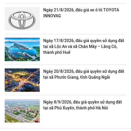
Ngày 21/8/2026, đấu giá xe ô tô TOYOTA
INNOVAG
Ngày 17/8/2026, đấu giá quyền sử dụng đất
tại xã Lộc An và xã Chân Mây – Lăng Cô,
thành phố Huế
Ngày 20/8/2026, đấu giá quyền sử dụng đất
tại xã Phước Giang, tỉnh Quảng Ngãi
Ngày 8/9/2026, đấu giá quyền sử dụng đất
tại xã Phú Xuyên, thành phố Hà Nội