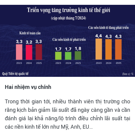
Hai nhiệm vụ chính
Trong thời gian tới, nhiều thành viên thị trường cho
rằng kịch bản giảm lãi suất đã ngày càng gần và cần
đánh giá lại khả năng/lộ trình điều chỉnh lãi suất tại
các nền kinh tế lớn như Mỹ, Anh, EU…