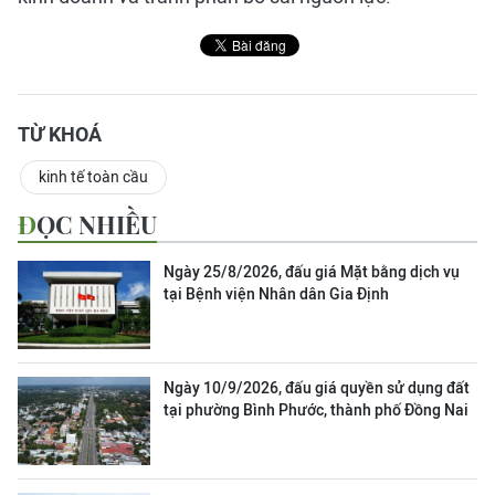
TỪ KHOÁ
kinh tế toàn cầu
ĐỌC NHIỀU
Ngày 25/8/2026, đấu giá Mặt bằng dịch vụ
tại Bệnh viện Nhân dân Gia Định
Ngày 10/9/2026, đấu giá quyền sử dụng đất
tại phường Bình Phước, thành phố Đồng Nai