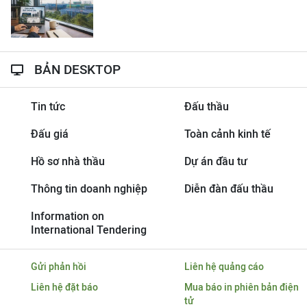
BẢN DESKTOP
Tin tức
Đấu thầu
Đấu giá
Toàn cảnh kinh tế
Hồ sơ nhà thầu
Dự án đầu tư
Thông tin doanh nghiệp
Diễn đàn đấu thầu
Information on
International Tendering
Gửi phản hồi
Liên hệ quảng cáo
Liên hệ đặt báo
Mua báo in phiên bản điện
tử