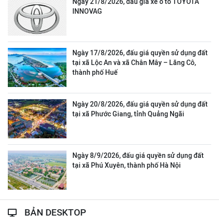
Ngày 21/8/2026, đấu giá xe ô tô TOYOTA
INNOVAG
Ngày 17/8/2026, đấu giá quyền sử dụng đất
tại xã Lộc An và xã Chân Mây – Lăng Cô,
thành phố Huế
Ngày 20/8/2026, đấu giá quyền sử dụng đất
tại xã Phước Giang, tỉnh Quảng Ngãi
Ngày 8/9/2026, đấu giá quyền sử dụng đất
tại xã Phú Xuyên, thành phố Hà Nội
BẢN DESKTOP