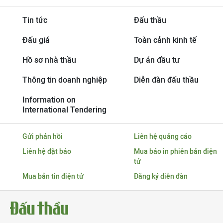
Tin tức
Đấu thầu
Đấu giá
Toàn cảnh kinh tế
Hồ sơ nhà thầu
Dự án đầu tư
Thông tin doanh nghiệp
Diễn đàn đấu thầu
Information on
International Tendering
Gửi phản hồi
Liên hệ quảng cáo
Liên hệ đặt báo
Mua báo in phiên bản điện
tử
Mua bản tin điện tử
Đăng ký diễn đàn