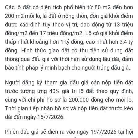
Các lô đất có diện tích phổ biến từ 80 m2 đến hơn
200 m2 mỗi lô, là đất ở nông thôn, đơn giá khởi điểm
được xác định tùy theo vị trí, dao động từ 13 triệu
đồng/m2 đến 17 triệu đồng/m2. Lô có giá khởi điểm
thấp nhất khoảng hơn 1 tỷ đồng, cao nhất hơn 3,4 tỷ
đồng. Hình thức giao đất có thu tiền sử dụng đất
thông qua đấu giá với thời hạn sử dụng lâu dài, đảm
bảo tính pháp lý minh bạch cho người trúng đấu giá.
Người đăng ký tham gia đấu giá cần nộp tiền đặt
trước tương ứng 40% giá trị lô đất theo quy định,
cùng với chi phí hồ sơ là 200.000 đồng cho mỗi lô.
Thời gian tiếp nhận hồ sơ và nộp tiền đặt trước kéo
dài đến ngày 15/7/2026.
Phiên đấu giá sẽ diễn ra vào ngày 19/7/2026 tại hội