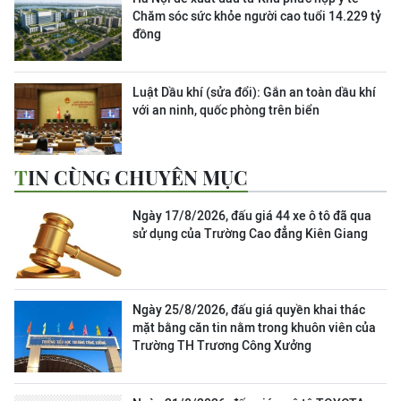
Chăm sóc sức khỏe người cao tuổi 14.229 tỷ
đồng
Luật Dầu khí (sửa đổi): Gắn an toàn dầu khí
với an ninh, quốc phòng trên biển
TIN CÙNG CHUYÊN MỤC
Ngày 17/8/2026, đấu giá 44 xe ô tô đã qua
sử dụng của Trường Cao đẳng Kiên Giang
Ngày 25/8/2026, đấu giá quyền khai thác
mặt bằng căn tin nằm trong khuôn viên của
Trường TH Trương Công Xưởng