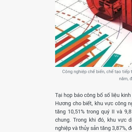
Công nghiệp chế biến, chế tạo tiếp 
năm, đ
Tại họp báo công bố số liệu kinh
Hương cho biết, khu vực công ng
tăng 10,51% trong quý II và 9
chung. Trong khi đó, khu vực 
nghiệp và thủy sản tăng 3,87%, 