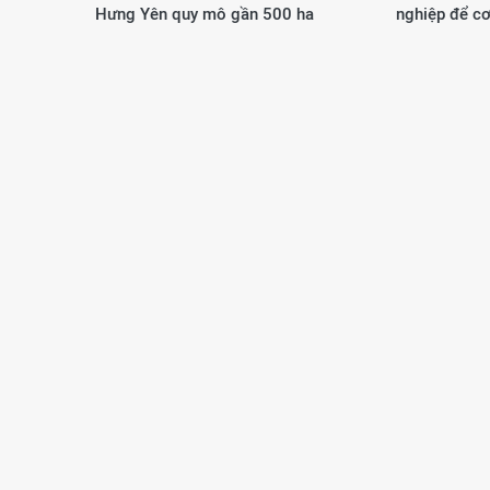
Hưng Yên quy mô gần 500 ha
nghiệp để cơ