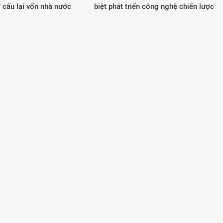
 cấu lại vốn nhà nước
biệt phát triển công nghệ chiến lược