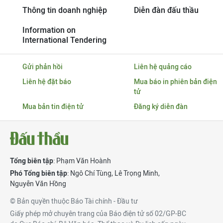
Thông tin doanh nghiệp
Diễn đàn đấu thầu
Information on
International Tendering
Gửi phản hồi
Liên hệ quảng cáo
Liên hệ đặt báo
Mua báo in phiên bản điện
tử
Mua bản tin điện tử
Đăng ký diễn đàn
Tổng biên tập
: Phạm Văn Hoành
Phó Tổng biên tập
:
Ngô Chí Tùng
,
Lê Trọng Minh
,
Nguyễn Văn Hồng
© Bản quyền thuộc Báo Tài chính - Đầu tư
Giấy phép mở chuyên trang của Báo điện tử số 02/GP-BC