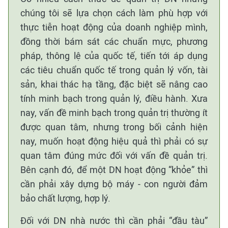
chúng tôi sẽ lựa chọn cách làm phù hợp với
thực tiễn hoạt động của doanh nghiệp mình,
đồng thời bám sát các chuẩn mực, phương
pháp, thông lệ của quốc tế, tiến tới áp dụng
các tiêu chuẩn quốc tế trong quản lý vốn, tài
sản, khai thác hạ tầng, đặc biệt sẽ nâng cao
tính minh bạch trong quản lý, điều hành. Xưa
nay, vấn đề minh bạch trong quản trị thường ít
được quan tâm, nhưng trong bối cảnh hiện
nay, muốn hoạt động hiệu quả thì phải có sự
quan tâm đúng mức đối với vấn đề quản trị.
Bên cạnh đó, để một DN hoạt động “khỏe” thì
cần phải xây dựng bộ máy - con người đảm
bảo chất lượng, hợp lý.
Đối với DN nhà nước thì cần phải “đầu tàu”