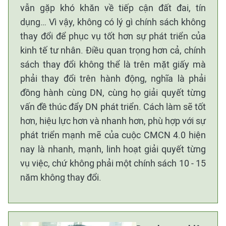
vẫn gặp khó khăn về tiếp cận đất đai, tín
dụng… Vì vậy, không có lý gì chính sách không
thay đổi để phục vụ tốt hơn sự phát triển của
kinh tế tư nhân. Điều quan trọng hơn cả, chính
sách thay đổi không thể là trên mặt giấy mà
phải thay đổi trên hành động, nghĩa là phải
đồng hành cùng DN, cùng họ giải quyết từng
vấn đề thúc đẩy DN phát triển. Cách làm sẽ tốt
hơn, hiệu lực hơn và nhanh hơn, phù hợp với sự
phát triển mạnh mẽ của cuộc CMCN 4.0 hiện
nay là nhanh, mạnh, linh hoạt giải quyết từng
vụ việc, chứ không phải một chính sách 10 - 15
năm không thay đổi.