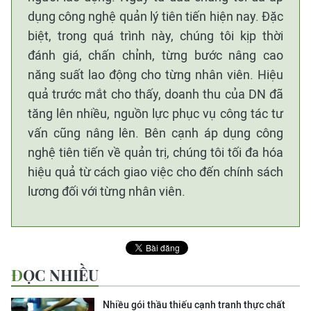
dụng công nghệ quản lý tiên tiến hiện nay. Đặc
biệt, trong quá trình này, chúng tôi kịp thời
đánh giá, chấn chỉnh, từng bước nâng cao
năng suất lao động cho từng nhân viên. Hiệu
quả trước mắt cho thấy, doanh thu của DN đã
tăng lên nhiều, nguồn lực phục vụ công tác tư
vấn cũng nâng lên. Bên cạnh áp dụng công
nghệ tiên tiến về quản trị, chúng tôi tối đa hóa
hiệu quả từ cách giao việc cho đến chính sách
lương đối với từng nhân viên.
ĐỌC NHIỀU
Nhiều gói thầu thiếu cạnh tranh thực chất