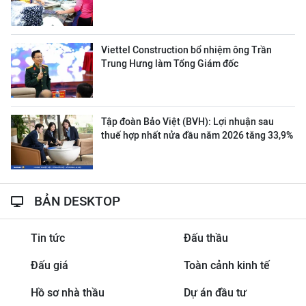
Viettel Construction bổ nhiệm ông Trần
Trung Hưng làm Tổng Giám đốc
Tập đoàn Bảo Việt (BVH): Lợi nhuận sau
thuế hợp nhất nửa đầu năm 2026 tăng 33,9%
BẢN DESKTOP
Tin tức
Đấu thầu
Đấu giá
Toàn cảnh kinh tế
Hồ sơ nhà thầu
Dự án đầu tư