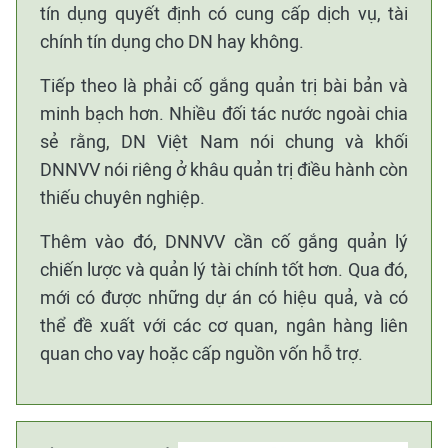
tín dụng quyết định có cung cấp dịch vụ, tài
chính tín dụng cho DN hay không.
Tiếp theo là phải cố gắng quản trị bài bản và
minh bạch hơn. Nhiều đối tác nước ngoài chia
sẻ rằng, DN Việt Nam nói chung và khối
DNNVV nói riêng ở khâu quản trị điều hành còn
thiếu chuyên nghiệp.
Thêm vào đó, DNNVV cần cố gắng quản lý
chiến lược và quản lý tài chính tốt hơn. Qua đó,
mới có được những dự án có hiệu quả, và có
thể đề xuất với các cơ quan, ngân hàng liên
quan cho vay hoặc cấp nguồn vốn hỗ trợ.