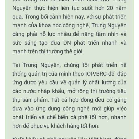
Nguyên thực hiện liên tục suốt hơn 20 năm
qua. Trong bối cảnh hiện nay, với sự phát triển
mạnh của khoa học công nghệ, Trung Nguyên
càng phải nỗ lực nhiều để nâng tầm nhìn và
sức sáng tạo đưa DN phát triển nhanh và
mạnh trên thị trường thế giới.
Tại Trung Nguyên, chúng tôi phát triển hệ
thống quản trị của mình theo IOP/BRC để đáp
ứng được yêu cầu về quản lý chất lượng của
các nước nhập khẩu, mở rộng thị trường tiêu
thụ sản phẩm. Tất cả hợp đồng đều cố gắng
đưa vào ứng dụng công nghệ mới giúp việc
phát triển và chế biến cà phê tốt hơn, nhanh
hơn để phục vụ khách hàng tốt hơn.