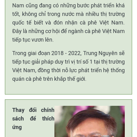
Nam cũng đang có những bước phát triển khá
tốt, không chỉ trong nước mà nhiều thị trường
quốc tế biết và đón nhận cà phê Việt Nam.
Đây là những cơ hội để ngành cà phê Việt Nam
tiếp tục vươn lên.
Trong giai đoạn 2018 - 2022, Trung Nguyên sẽ
tiếp tục giải pháp duy trì vị trí số 1 tại thị trường
Việt Nam, đồng thời nỗ lực phát triển hệ thống
quán cà phê trên khắp thế giới.
Thay đổi chính
sách để thích
ứng