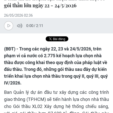
gói thầu lớn ngày 22 - 24/5/2026
26/05/2026 02:36
0:00
/
2:11
(BĐT) - Trong các ngày 22, 23 và 24/5/2026, trên
phạm vi cả nước có 2.775 kế hoạch lựa chọn nhà
thầu được công khai theo quy định của pháp luật về
đấu thầu. Trong đó, những gói thầu sau đây dự kiến
triển khai lựa chọn nhà thầu trong quý II, quý III, quý
IV/2026.
Ban Quản lý dự án đầu tư xây dựng các công trình
giao thông (TP.HCM) sẽ tiến hành lựa chọn nhà thầu
cho Gói thầu XL02 Xây dựng hệ thống chiếu sáng,