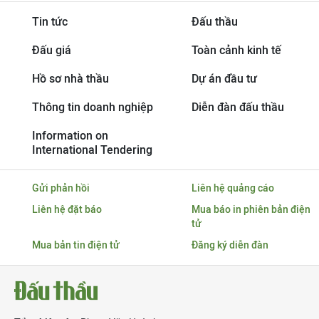
Tin tức
Đấu thầu
Đấu giá
Toàn cảnh kinh tế
Hồ sơ nhà thầu
Dự án đầu tư
Thông tin doanh nghiệp
Diễn đàn đấu thầu
Information on
International Tendering
Gửi phản hồi
Liên hệ quảng cáo
Liên hệ đặt báo
Mua báo in phiên bản điện
tử
Mua bản tin điện tử
Đăng ký diễn đàn