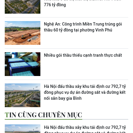
776 tỷ đồng
Nghệ An: Công trình Miền Trung trúng gói
thầu 60 tỷ đồng tại phường Vinh Phú
Nhiều gói thầu thiếu cạnh tranh thực chất
Hà Nội đấu thầu xây khu tái định cư 792,7 tỷ
đồng phục vụ dự án đường sắt và đường kết
nối sân bay gia Bình
TIN CÙNG CHUYÊN MỤC
Hà Nội đấu thầu xây khu tái định cư 792,7 tỷ