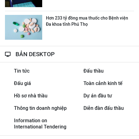
Hơn 233 tỷ đồng mua thuốc cho Bệnh viện
Đa khoa tỉnh Phú Thọ
BẢN DESKTOP
Tin tức
Đấu thầu
Đấu giá
Toàn cảnh kinh tế
Hồ sơ nhà thầu
Dự án đầu tư
Thông tin doanh nghiệp
Diễn đàn đấu thầu
Information on
International Tendering