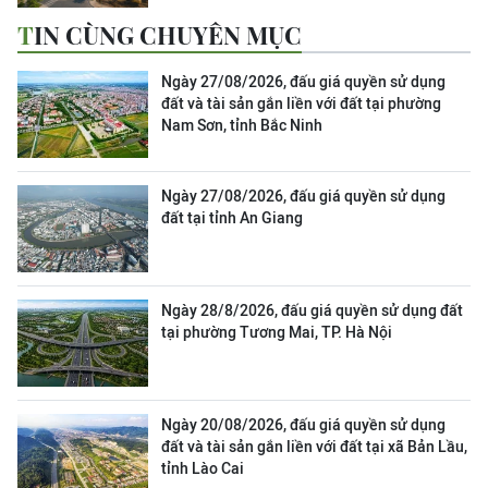
TIN CÙNG CHUYÊN MỤC
Ngày 27/08/2026, đấu giá quyền sử dụng
đất và tài sản gắn liền với đất tại phường
Nam Sơn, tỉnh Bắc Ninh
Ngày 27/08/2026, đấu giá quyền sử dụng
đất tại tỉnh An Giang
Ngày 28/8/2026, đấu giá quyền sử dụng đất
tại phường Tương Mai, TP. Hà Nội
Ngày 20/08/2026, đấu giá quyền sử dụng
đất và tài sản gắn liền với đất tại xã Bản Lầu,
tỉnh Lào Cai