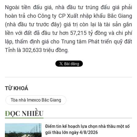
Ngoài tiền đấu giá, nhà đầu tư trúng đấu giá phải
hoàn trả cho Công ty CP Xuất nhập khẩu Bắc Giang
(nhà đầu tư trước đây) giá trị còn lại là tài sản gắn
liền với đất đã đầu tư hơn 57,215 tỷ đồng và chi phí
lập, thẩm định giá cho Trung tâm Phát triển quỹ đất
Tỉnh là 302,633 triệu đồng.
TỪ KHOÁ
Tòa nhà Imexco Bắc Giang
ĐỌC NHIỀU
Điểm tin kế hoạch lựa chọn nhà thầu một số
gói thầu lớn ngày 4/8/2026