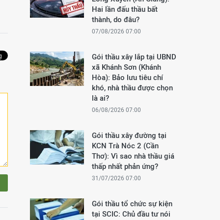
Hai lần đấu thầu bất
thành, do đâu?
07/08/2026 07:00
Gói thầu xây lắp tại UBND
xã Khánh Sơn (Khánh
Hòa): Bảo lưu tiêu chí
khó, nhà thầu được chọn
là ai?
06/08/2026 07:00
Gói thầu xây đường tại
KCN Trà Nóc 2 (Cần
Thơ): Vì sao nhà thầu giá
thấp nhất phản ứng?
31/07/2026 07:00
Gói thầu tổ chức sự kiện
tại SCIC: Chủ đầu tư nói