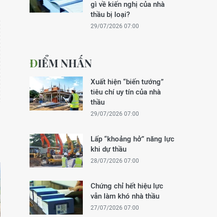
gì về kiến nghị của nhà
thầu bị loại?
29/07/2026 07:00
ĐIỂM NHẤN
Xuất hiện “biến tướng”
tiêu chí uy tín của nhà
thầu
29/07/2026 07:00
Lấp “khoảng hở” năng lực
khi dự thầu
28/07/2026 07:00
Chứng chỉ hết hiệu lực
vẫn làm khó nhà thầu
27/07/2026 07:00