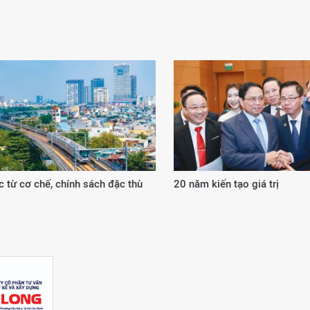
 từ cơ chế, chính sách đặc thù
20 năm kiến tạo giá trị