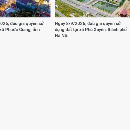
026, đấu giá quyền sử
Ngày 8/9/2026, đấu giá quyền sử
 xã Phước Giang, tỉnh
dụng đất tại xã Phú Xuyên, thành phố
Hà Nội