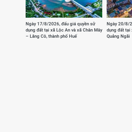
Ngày 17/8/2026, đấu giá quyền sử
Ngày 20/8/2
dụng đất tại xã Lộc An và xã Chân Mây
dụng đất tại
– Lăng Cô, thành phố Huế
Quảng Ngãi