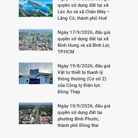
quyền sử dụng đất tại xã
Lộc An và xã Chân Mây –
Lăng Cô, thành phố Huế
Ngày 17/9/2026, đấu giá
quyền sử dụng đất tại xã
Bình Hưng và xã Bình Lợi,
TP.HCM
Ngày 19/8/2026, đấu giá
Vật tư thiết bị thanh lý
thông thường (Cơ sở 2)
của Công ty Điện lực
Đồng Tháp
Ngày 10/9/2026, đấu giá
quyền sử dụng đất tại
phường Bình Phước,
thành phố Đồng Nai