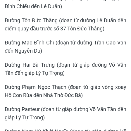
Đình Chiểu đến Lê Duẩn)
Đường Tôn Đức Thắng (đoạn từ đường Lê Duẩn đến
điểm quay đầu trước số 37 Tôn Đức Thắng)
Đường Mạc Đĩnh Chi (đoạn từ đường Trần Cao Vân
đến Nguyễn Du)
Đường Hai Bà Trưng (đoạn từ giáp đường Võ Văn
Tần đến giáp Lý Tự Trọng)
Đường Phạm Ngọc Thạch (đoạn từ giáp vòng xoay
Hồ Con Rùa đến Nhà Thờ Đức Bà)
Đường Pasteur (đoạn từ giáp đường Võ Văn Tần đến
giáp Lý Tự Trọng)