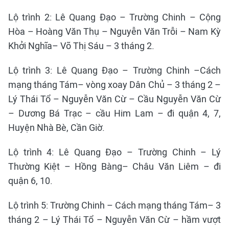
Lộ trình 2: Lê Quang Đạo – Trường Chinh – Cộng
Hòa – Hoàng Văn Thụ – Nguyễn Văn Trỗi – Nam Kỳ
Khởi Nghĩa– Võ Thị Sáu – 3 tháng 2.
Lộ trình 3: Lê Quang Đạo – Trường Chinh –Cách
mạng tháng Tám– vòng xoay Dân Chủ – 3 tháng 2 –
Lý Thái Tổ – Nguyễn Văn Cừ – Cầu Nguyễn Văn Cừ
– Dương Bá Trạc – cầu Him Lam – đi quận 4, 7,
Huyện Nhà Bè, Cần Giờ.
Lộ trình 4: Lê Quang Đạo – Trường Chinh – Lý
Thường Kiệt – Hồng Bàng– Châu Văn Liêm – đi
quận 6, 10.
Lộ trình 5: Trường Chinh – Cách mạng tháng Tám– 3
tháng 2 – Lý Thái Tổ – Nguyễn Văn Cừ – hầm vượt