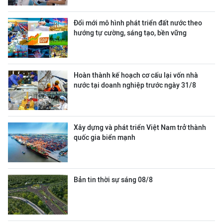
Đổi mới mô hình phát triển đất nước theo
hướng tự cường, sáng tạo, bền vững
Hoàn thành kế hoạch cơ cấu lại vốn nhà
nước tại doanh nghiệp trước ngày 31/8
Xây dựng và phát triển Việt Nam trở thành
quốc gia biển mạnh
Bản tin thời sự sáng 08/8