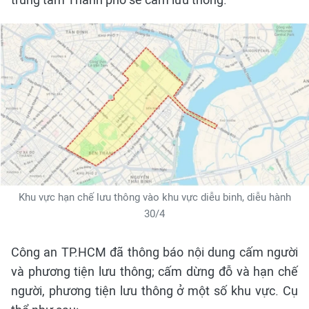
Khu vực hạn chế lưu thông vào khu vực diễu binh, diễu hành
30/4
Công an TP.HCM đã thông báo nội dung cấm người
và phương tiện lưu thông; cấm dừng đỗ và hạn chế
người, phương tiện lưu thông ở một số khu vực. Cụ