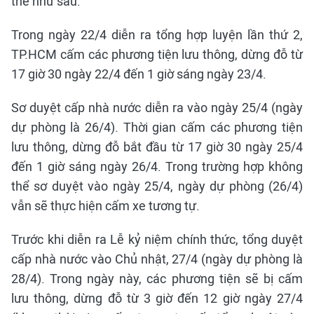
thể như sau:
Trong ngày 22/4 diễn ra tổng hợp luyện lần thứ 2,
TP.HCM cấm các phương tiện lưu thông, dừng đỗ từ
17 giờ 30 ngày 22/4 đến 1 giờ sáng ngày 23/4.
Sơ duyệt cấp nhà nước diễn ra vào ngày 25/4 (ngày
dự phòng là 26/4). Thời gian cấm các phương tiện
lưu thông, dừng đỗ bắt đầu từ 17 giờ 30 ngày 25/4
đến 1 giờ sáng ngày 26/4. Trong trường hợp không
thể sơ duyệt vào ngày 25/4, ngày dự phòng (26/4)
vẫn sẽ thực hiện cấm xe tương tự.
Trước khi diễn ra Lễ kỷ niệm chính thức, tổng duyệt
cấp nhà nước vào Chủ nhật, 27/4 (ngày dự phòng là
28/4). Trong ngày này, các phương tiện sẽ bị cấm
lưu thông, dừng đỗ từ 3 giờ đến 12 giờ ngày 27/4