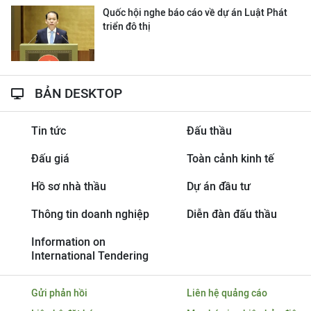
Quốc hội nghe báo cáo về dự án Luật Phát
triển đô thị
BẢN DESKTOP
Tin tức
Đấu thầu
Đấu giá
Toàn cảnh kinh tế
Hồ sơ nhà thầu
Dự án đầu tư
Thông tin doanh nghiệp
Diễn đàn đấu thầu
Information on
International Tendering
Gửi phản hồi
Liên hệ quảng cáo