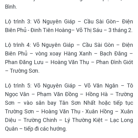
Bình.
Lộ trình 3: Võ Nguyên Giáp – Cầu Sài Gòn– Điện
Biên Phủ - Đinh Tiên Hoàng– Võ Thị Sáu – 3 tháng 2.
Lộ trình 4: Võ Nguyên Giáp – Cầu Sài Gòn – Điện
Biên Phủ – vòng xoay Hàng Xanh – Bạch Đằng –
Phan Đăng Lưu – Hoàng Văn Thụ – Phan Đình Giót
– Trường Sơn.
Lộ trình 5: Võ Nguyên Giáp – Võ Văn Ngân – Tô
Ngọc Vân – Phạm Văn Đồng – Hồng Hà – Trường
Sơn – vào sân bay Tân Sơn Nhất hoặc tiếp tục
Trường Sơn – Hoàng Văn Thụ - Xuân Hồng – Xuân
Diệu – Trường Chinh – Lý Thường Kiệt – Lạc Long
Quân – tiếp đi các hướng.