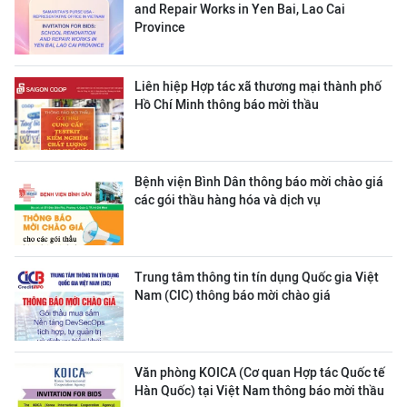
and Repair Works in Yen Bai, Lao Cai
Province
Liên hiệp Hợp tác xã thương mại thành phố
Hồ Chí Minh thông báo mời thầu
Bệnh viện Bình Dân thông báo mời chào giá
các gói thầu hàng hóa và dịch vụ
Trung tâm thông tin tín dụng Quốc gia Việt
Nam (CIC) thông báo mời chào giá
Văn phòng KOICA (Cơ quan Hợp tác Quốc tế
Hàn Quốc) tại Việt Nam thông báo mời thầu