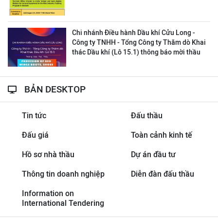
Chi nhánh Điều hành Dầu khí Cửu Long -
Công ty TNHH - Tổng Công ty Thăm dò Khai
thác Dầu khí (Lô 15.1) thông báo mời thầu
BẢN DESKTOP
Tin tức
Đấu thầu
Đấu giá
Toàn cảnh kinh tế
Hồ sơ nhà thầu
Dự án đầu tư
Thông tin doanh nghiệp
Diễn đàn đấu thầu
Information on
International Tendering