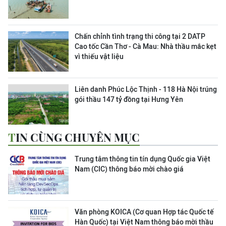
Chấn chỉnh tình trạng thi công tại 2 DATP
Cao tốc Cần Thơ - Cà Mau: Nhà thầu mắc kẹt
vì thiếu vật liệu
Liên danh Phúc Lộc Thịnh - 118 Hà Nội trúng
gói thầu 147 tỷ đồng tại Hưng Yên
TIN CÙNG CHUYÊN MỤC
Trung tâm thông tin tín dụng Quốc gia Việt
Nam (CIC) thông báo mời chào giá
Văn phòng KOICA (Cơ quan Hợp tác Quốc tế
Hàn Quốc) tại Việt Nam thông báo mời thầu