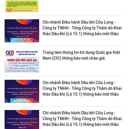
Chi nhánh Điều hành Dầu khí Cửu Long -
Công ty TNHH - Tổng Công ty Thăm dò Khai
thác Dầu khí (Lô 15.1) thông báo mời thầu
Trung tâm thông tin tín dụng Quốc gia Việt
Nam (CIC) thông báo mời chào giá
Chi nhánh Điều hành Dầu khí Cửu Long -
Công ty TNHH - Tổng Công ty Thăm dò Khai
thác Dầu khí (Lô 15.1) thông báo mời thầu
Chi nhánh Điều hành Dầu khí Cửu Long -
Công ty TNHH - Tổng Công ty Thăm dò Khai
thác Dầu khí (Lô 15.1) thông báo mời thầu