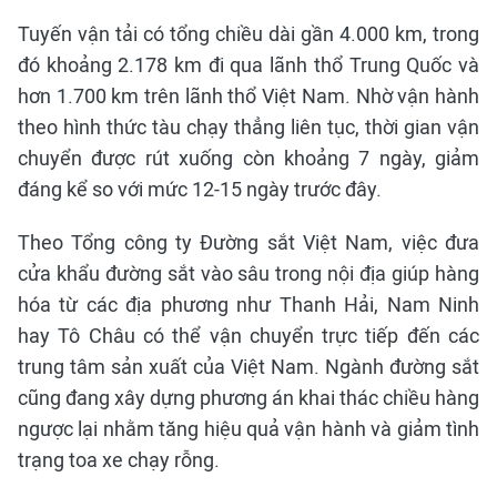
Tuyến vận tải có tổng chiều dài gần 4.000 km, trong
đó khoảng 2.178 km đi qua lãnh thổ Trung Quốc và
hơn 1.700 km trên lãnh thổ Việt Nam. Nhờ vận hành
theo hình thức tàu chạy thẳng liên tục, thời gian vận
chuyển được rút xuống còn khoảng 7 ngày, giảm
đáng kể so với mức 12-15 ngày trước đây.
Theo Tổng công ty Đường sắt Việt Nam, việc đưa
cửa khẩu đường sắt vào sâu trong nội địa giúp hàng
hóa từ các địa phương như Thanh Hải, Nam Ninh
hay Tô Châu có thể vận chuyển trực tiếp đến các
trung tâm sản xuất của Việt Nam. Ngành đường sắt
cũng đang xây dựng phương án khai thác chiều hàng
ngược lại nhằm tăng hiệu quả vận hành và giảm tình
trạng toa xe chạy rỗng.