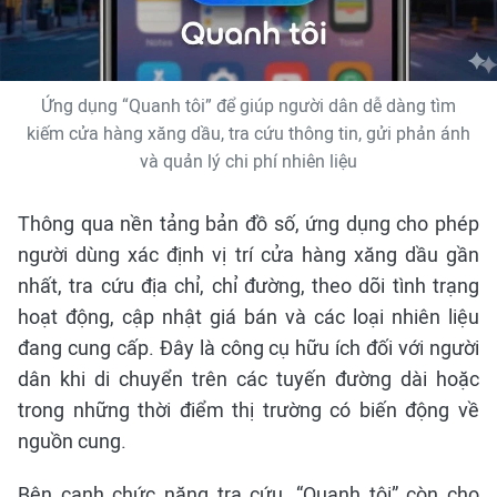
Ứng dụng “Quanh tôi” để giúp người dân dễ dàng tìm
kiếm cửa hàng xăng dầu, tra cứu thông tin, gửi phản ánh
và quản lý chi phí nhiên liệu
Thông qua nền tảng bản đồ số, ứng dụng cho phép
người dùng xác định vị trí cửa hàng xăng dầu gần
nhất, tra cứu địa chỉ, chỉ đường, theo dõi tình trạng
hoạt động, cập nhật giá bán và các loại nhiên liệu
đang cung cấp. Đây là công cụ hữu ích đối với người
dân khi di chuyển trên các tuyến đường dài hoặc
trong những thời điểm thị trường có biến động về
nguồn cung.
Bên cạnh chức năng tra cứu, “Quanh tôi” còn cho