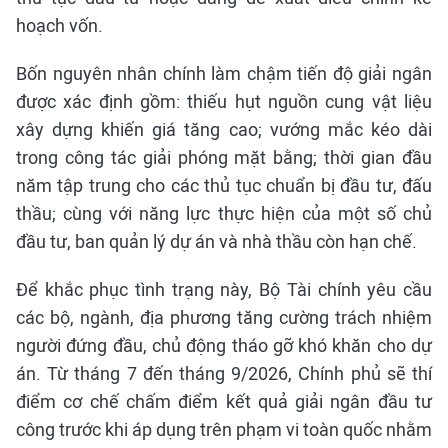
hoạch vốn.
Bốn nguyên nhân chính làm chậm tiến độ giải ngân
được xác định gồm: thiếu hụt nguồn cung vật liệu
xây dựng khiến giá tăng cao; vướng mắc kéo dài
trong công tác giải phóng mặt bằng; thời gian đầu
năm tập trung cho các thủ tục chuẩn bị đầu tư, đấu
thầu; cùng với năng lực thực hiện của một số chủ
đầu tư, ban quản lý dự án và nhà thầu còn hạn chế.
Để khắc phục tình trạng này, Bộ Tài chính yêu cầu
các bộ, ngành, địa phương tăng cường trách nhiệm
người đứng đầu, chủ động tháo gỡ khó khăn cho dự
án. Từ tháng 7 đến tháng 9/2026, Chính phủ sẽ thí
điểm cơ chế chấm điểm kết quả giải ngân đầu tư
công trước khi áp dụng trên phạm vi toàn quốc nhằm