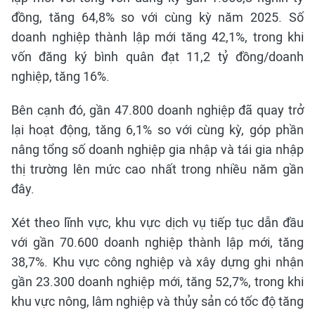
đồng, tăng 64,8% so với cùng kỳ năm 2025. Số
doanh nghiệp thành lập mới tăng 42,1%, trong khi
vốn đăng ký bình quân đạt 11,2 tỷ đồng/doanh
nghiệp, tăng 16%.
Bên cạnh đó, gần 47.800 doanh nghiệp đã quay trở
lại hoạt động, tăng 6,1% so với cùng kỳ, góp phần
nâng tổng số doanh nghiệp gia nhập và tái gia nhập
thị trường lên mức cao nhất trong nhiều năm gần
đây.
Xét theo lĩnh vực, khu vực dịch vụ tiếp tục dẫn đầu
với gần 70.600 doanh nghiệp thành lập mới, tăng
38,7%. Khu vực công nghiệp và xây dựng ghi nhận
gần 23.300 doanh nghiệp mới, tăng 52,7%, trong khi
khu vực nông, lâm nghiệp và thủy sản có tốc độ tăng