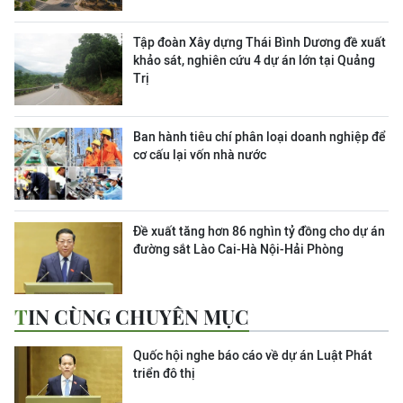
Tập đoàn Xây dựng Thái Bình Dương đề xuất
khảo sát, nghiên cứu 4 dự án lớn tại Quảng
Trị
Ban hành tiêu chí phân loại doanh nghiệp để
cơ cấu lại vốn nhà nước
Đề xuất tăng hơn 86 nghìn tỷ đồng cho dự án
đường sắt Lào Cai-Hà Nội-Hải Phòng
TIN CÙNG CHUYÊN MỤC
Quốc hội nghe báo cáo về dự án Luật Phát
triển đô thị