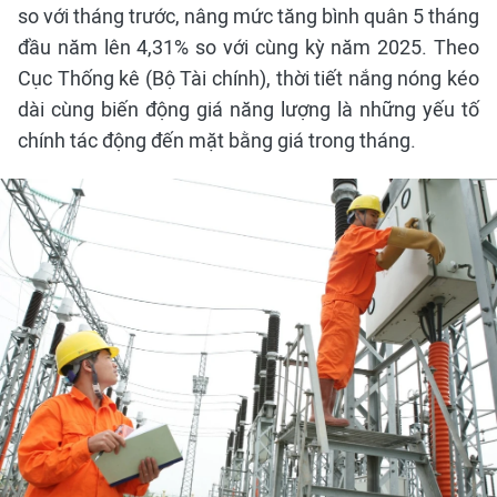
so với tháng trước, nâng mức tăng bình quân 5 tháng
đầu năm lên 4,31% so với cùng kỳ năm 2025. Theo
Cục Thống kê (Bộ Tài chính), thời tiết nắng nóng kéo
dài cùng biến động giá năng lượng là những yếu tố
chính tác động đến mặt bằng giá trong tháng.