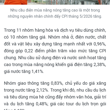
Nhu cầu điện mùa nắng nóng tăng cao là một trong
những nguyên nhân chính đẩy CPI tháng 5/2026 tăng.
Trong 11 nhóm hàng hóa và dịch vụ tiêu dùng chính,
có 10 nhóm tăng giá. Nhóm nhà ở, điện nước, chất
đốt và vật liệu xây dựng tăng mạnh nhất với 0,96%,
đóng góp 0,22 điểm phần trăm vào mức tăng CPI
chung. Nhu cầu sử dụng điện và nước sinh hoạt tăng
cao trong mùa nắng nóng khiến giá điện tăng 2,38%,
giá nước tăng 1,41%.
Nhóm giao thông tăng 0,83%, chủ yếu do giá xăng
trong nước tăng 2,12%. Trong khi đó, nhu cầu du lịch
và tiêu dùng mùa hè cũng đẩy nhóm văn hóa, giải trí
và du lịch tăng 0,48%; giá các tour du lịch trọn gói