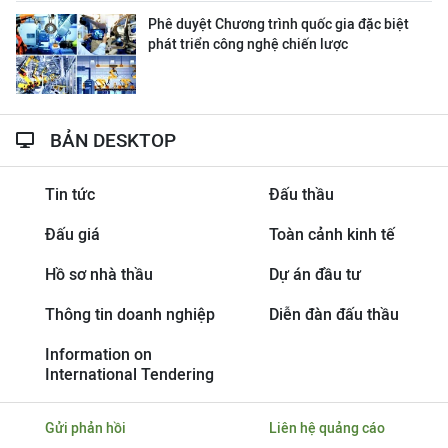
Phê duyệt Chương trình quốc gia đặc biệt
phát triển công nghệ chiến lược
BẢN DESKTOP
Tin tức
Đấu thầu
Đấu giá
Toàn cảnh kinh tế
Hồ sơ nhà thầu
Dự án đầu tư
Thông tin doanh nghiệp
Diễn đàn đấu thầu
Information on
International Tendering
Gửi phản hồi
Liên hệ quảng cáo