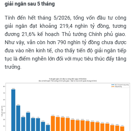
giải ngân sau 5 tháng
Tính đến hết tháng 5/2026, tổng vốn đầu tư công
giải ngân đạt khoảng 219,4 nghìn tỷ đồng, tương
đương 21,6% kế hoạch Thủ tướng Chính phủ giao.
Như vậy, vẫn còn hơn 790 nghìn tỷ đồng chưa được
đưa vào nền kinh tế, cho thấy tiến độ giải ngân tiếp
tục là điểm nghẽn lớn đối với mục tiêu thúc đẩy tăng
trưởng.