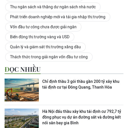
Thu ngân sách và thặng dư ngân sách nhà nước
Phát triển doanh nghiệp mới và tái gia nhập thị trường
Vốn đầu tư công chưa được giải ngân
Biến động thị trường vàng và USD
Quản lý và giám sát thị trường xăng dầu
Thách thức trong giải ngân vốn đầu tư công
ĐỌC NHIỀU
Chỉ định thầu 3 gói thầu gần 200 tỷ xây khu
tái định cư tại Đông Quang, Thanh Hóa
Hà Nội đấu thầu xây khu tái định cư 792,7 tỷ
đồng phục vụ dự án đường sắt và đường kết
nối sân bay gia Bình