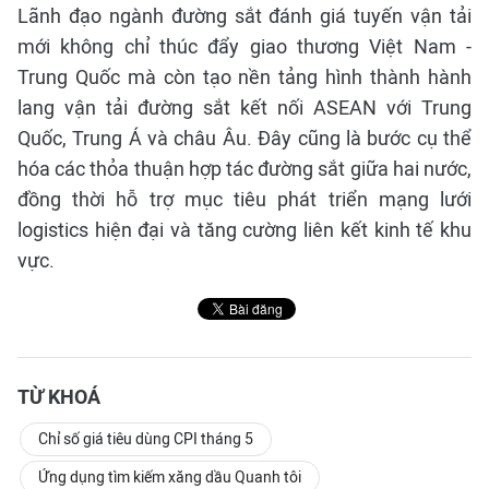
Lãnh đạo ngành đường sắt đánh giá tuyến vận tải
mới không chỉ thúc đẩy giao thương Việt Nam -
Trung Quốc mà còn tạo nền tảng hình thành hành
lang vận tải đường sắt kết nối ASEAN với Trung
Quốc, Trung Á và châu Âu. Đây cũng là bước cụ thể
hóa các thỏa thuận hợp tác đường sắt giữa hai nước,
đồng thời hỗ trợ mục tiêu phát triển mạng lưới
logistics hiện đại và tăng cường liên kết kinh tế khu
vực.
TỪ KHOÁ
Chỉ số giá tiêu dùng CPI tháng 5
Ứng dụng tìm kiếm xăng dầu Quanh tôi