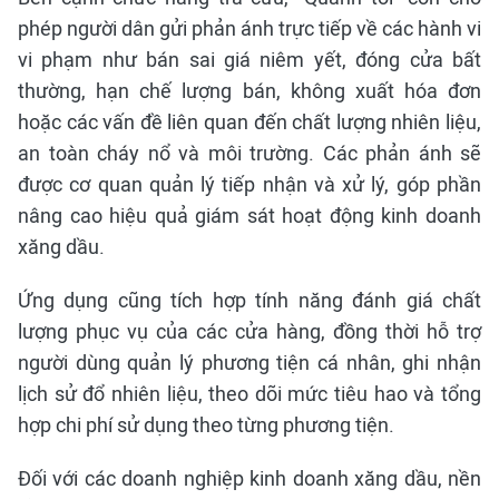
phép người dân gửi phản ánh trực tiếp về các hành vi
vi phạm như bán sai giá niêm yết, đóng cửa bất
thường, hạn chế lượng bán, không xuất hóa đơn
hoặc các vấn đề liên quan đến chất lượng nhiên liệu,
an toàn cháy nổ và môi trường. Các phản ánh sẽ
được cơ quan quản lý tiếp nhận và xử lý, góp phần
nâng cao hiệu quả giám sát hoạt động kinh doanh
xăng dầu.
Ứng dụng cũng tích hợp tính năng đánh giá chất
lượng phục vụ của các cửa hàng, đồng thời hỗ trợ
người dùng quản lý phương tiện cá nhân, ghi nhận
lịch sử đổ nhiên liệu, theo dõi mức tiêu hao và tổng
hợp chi phí sử dụng theo từng phương tiện.
Đối với các doanh nghiệp kinh doanh xăng dầu, nền