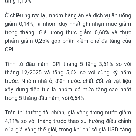
tăng 1,19%.
Ở chiều ngược lại, nhóm hàng ăn và dịch vụ ăn uống
giảm 0,14%, là nhóm duy nhất ghi nhận mức giảm
trong tháng. Giá lương thực giảm 0,68% và thực
phẩm giảm 0,25% góp phần kiềm chế đà tăng của
CPI.
Tính từ đầu năm, CPI tháng 5 tăng 3,61% so với
tháng 12/2025 và tăng 5,6% so với cùng kỳ năm
trước. Nhóm nhà ở, điện nước, chất đốt và vật liệu
xây dựng tiếp tục là nhóm có mức tăng cao nhất
trong 5 tháng đầu năm, với 6,64%.
Trên thị trường tài chính, giá vàng trong nước giảm
4,11% so với tháng trước theo xu hướng điều chỉnh
của giá vàng thế giới, trong khi chỉ số giá USD tăng