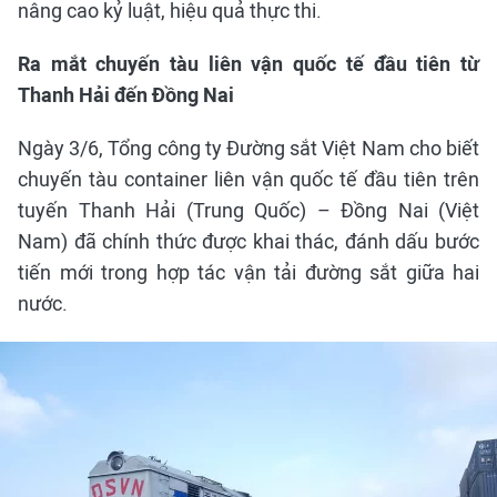
nâng cao kỷ luật, hiệu quả thực thi.
Ra mắt chuyến tàu liên vận quốc tế đầu tiên từ
Thanh Hải đến Đồng Nai
Ngày 3/6, Tổng công ty Đường sắt Việt Nam cho biết
chuyến tàu container liên vận quốc tế đầu tiên trên
tuyến Thanh Hải (Trung Quốc) – Đồng Nai (Việt
Nam) đã chính thức được khai thác, đánh dấu bước
tiến mới trong hợp tác vận tải đường sắt giữa hai
nước.