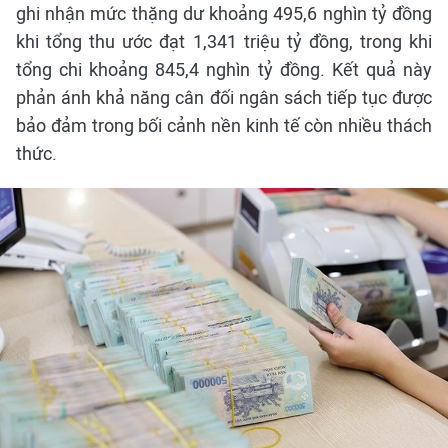
ghi nhận mức thặng dư khoảng 495,6 nghìn tỷ đồng
khi tổng thu ước đạt 1,341 triệu tỷ đồng, trong khi
tổng chi khoảng 845,4 nghìn tỷ đồng. Kết quả này
phản ánh khả năng cân đối ngân sách tiếp tục được
bảo đảm trong bối cảnh nền kinh tế còn nhiều thách
thức.