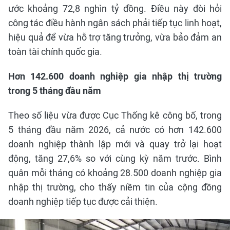
ước khoảng 72,8 nghìn tỷ đồng. Điều này đòi hỏi
công tác điều hành ngân sách phải tiếp tục linh hoạt,
hiệu quả để vừa hỗ trợ tăng trưởng, vừa bảo đảm an
toàn tài chính quốc gia.
Hơn 142.600 doanh nghiệp gia nhập thị trường
trong 5 tháng đầu năm
Theo số liệu vừa được Cục Thống kê công bố, trong
5 tháng đầu năm 2026, cả nước có hơn 142.600
doanh nghiệp thành lập mới và quay trở lại hoạt
động, tăng 27,6% so với cùng kỳ năm trước. Bình
quân mỗi tháng có khoảng 28.500 doanh nghiệp gia
nhập thị trường, cho thấy niềm tin của cộng đồng
doanh nghiệp tiếp tục được cải thiện.