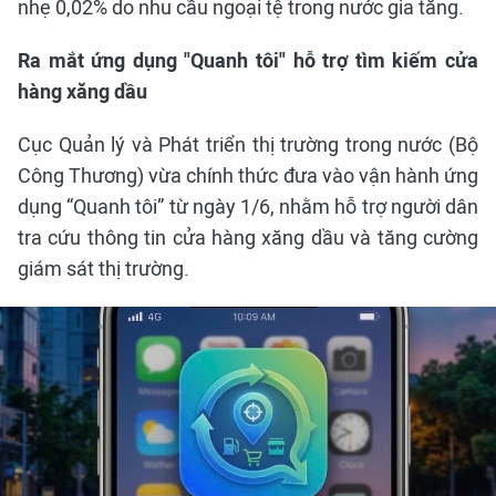
nhẹ 0,02% do nhu cầu ngoại tệ trong nước gia tăng.
Ra mắt ứng dụng "Quanh tôi" hỗ trợ tìm kiếm cửa
hàng xăng dầu
Cục Quản lý và Phát triển thị trường trong nước (Bộ
Công Thương) vừa chính thức đưa vào vận hành ứng
dụng “Quanh tôi” từ ngày 1/6, nhằm hỗ trợ người dân
tra cứu thông tin cửa hàng xăng dầu và tăng cường
giám sát thị trường.