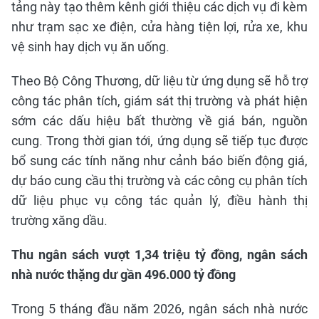
tảng này tạo thêm kênh giới thiệu các dịch vụ đi kèm
như trạm sạc xe điện, cửa hàng tiện lợi, rửa xe, khu
vệ sinh hay dịch vụ ăn uống.
Theo Bộ Công Thương, dữ liệu từ ứng dụng sẽ hỗ trợ
công tác phân tích, giám sát thị trường và phát hiện
sớm các dấu hiệu bất thường về giá bán, nguồn
cung. Trong thời gian tới, ứng dụng sẽ tiếp tục được
bổ sung các tính năng như cảnh báo biến động giá,
dự báo cung cầu thị trường và các công cụ phân tích
dữ liệu phục vụ công tác quản lý, điều hành thị
trường xăng dầu.
Thu ngân sách vượt 1,34 triệu tỷ đồng, ngân sách
nhà nước thặng dư gần 496.000 tỷ đồng
Trong 5 tháng đầu năm 2026, ngân sách nhà nước