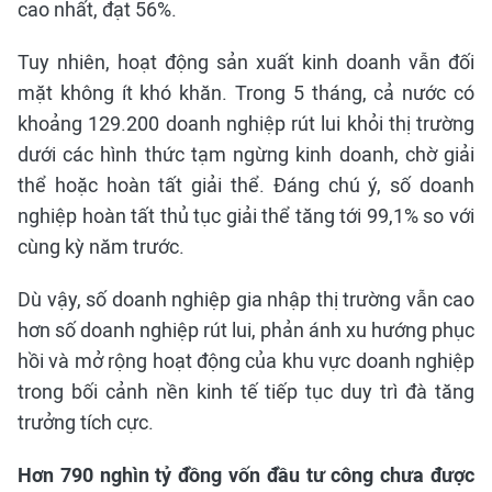
cao nhất, đạt 56%.
Tuy nhiên, hoạt động sản xuất kinh doanh vẫn đối
mặt không ít khó khăn. Trong 5 tháng, cả nước có
khoảng 129.200 doanh nghiệp rút lui khỏi thị trường
dưới các hình thức tạm ngừng kinh doanh, chờ giải
thể hoặc hoàn tất giải thể. Đáng chú ý, số doanh
nghiệp hoàn tất thủ tục giải thể tăng tới 99,1% so với
cùng kỳ năm trước.
Dù vậy, số doanh nghiệp gia nhập thị trường vẫn cao
hơn số doanh nghiệp rút lui, phản ánh xu hướng phục
hồi và mở rộng hoạt động của khu vực doanh nghiệp
trong bối cảnh nền kinh tế tiếp tục duy trì đà tăng
trưởng tích cực.
Hơn 790 nghìn tỷ đồng vốn đầu tư công chưa được