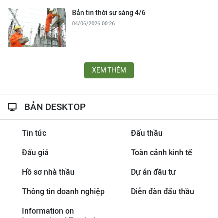
Bản tin thời sự sáng 4/6
04/06/2026 00:26
XEM THÊM
BẢN DESKTOP
Tin tức
Đấu thầu
Đấu giá
Toàn cảnh kinh tế
Hồ sơ nhà thầu
Dự án đầu tư
Thông tin doanh nghiệp
Diễn đàn đấu thầu
Information on