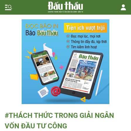
#THÁCH THỨC TRONG GIẢI NGÂN
VỐN ĐẦU TƯ CÔNG