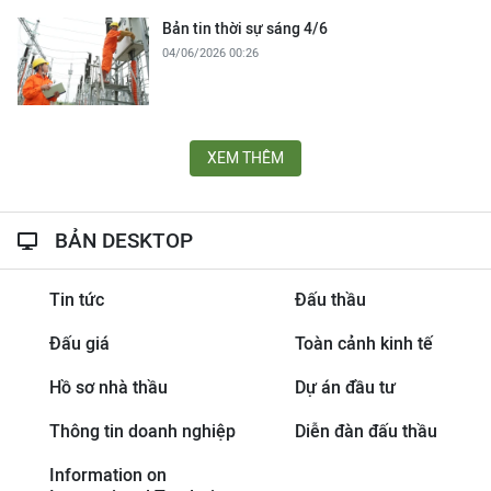
Bản tin thời sự sáng 4/6
04/06/2026 00:26
XEM THÊM
BẢN DESKTOP
Tin tức
Đấu thầu
Đấu giá
Toàn cảnh kinh tế
Hồ sơ nhà thầu
Dự án đầu tư
Thông tin doanh nghiệp
Diễn đàn đấu thầu
Information on