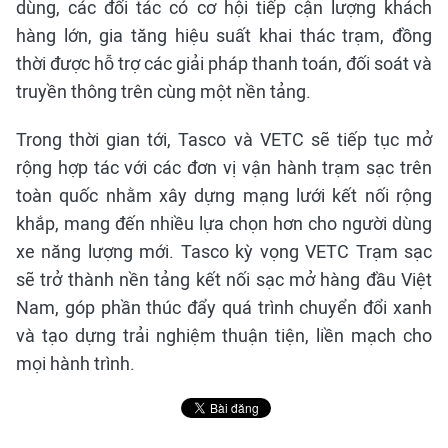
dùng, các đối tác có cơ hội tiếp cận lượng khách
hàng lớn, gia tăng hiệu suất khai thác trạm, đồng
thời được hỗ trợ các giải pháp thanh toán, đối soát và
truyền thông trên cùng một nền tảng.
Trong thời gian tới, Tasco và VETC sẽ tiếp tục mở
rộng hợp tác với các đơn vị vận hành trạm sạc trên
toàn quốc nhằm xây dựng mạng lưới kết nối rộng
khắp, mang đến nhiều lựa chọn hơn cho người dùng
xe năng lượng mới. Tasco kỳ vọng VETC Trạm sạc
sẽ trở thành nền tảng kết nối sạc mở hàng đầu Việt
Nam, góp phần thúc đẩy quá trình chuyển đổi xanh
và tạo dựng trải nghiệm thuận tiện, liền mạch cho
mọi hành trình.