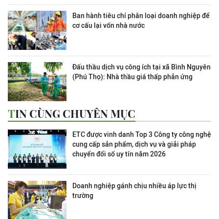
Ban hành tiêu chí phân loại doanh nghiệp để
cơ cấu lại vốn nhà nước
Đấu thầu dịch vụ công ích tại xã Bình Nguyên
(Phú Thọ): Nhà thầu giá thấp phản ứng
TIN CÙNG CHUYÊN MỤC
ETC được vinh danh Top 3 Công ty công nghệ
cung cấp sản phẩm, dịch vụ và giải pháp
chuyển đổi số uy tín năm 2026
Doanh nghiệp gánh chịu nhiều áp lực thị
trường