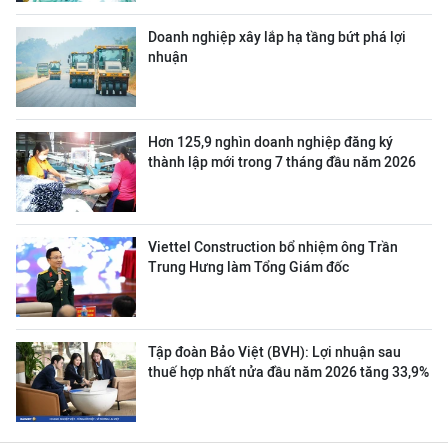
Doanh nghiệp xây lắp hạ tầng bứt phá lợi
nhuận
Hơn 125,9 nghìn doanh nghiệp đăng ký
thành lập mới trong 7 tháng đầu năm 2026
Viettel Construction bổ nhiệm ông Trần
Trung Hưng làm Tổng Giám đốc
Tập đoàn Bảo Việt (BVH): Lợi nhuận sau
thuế hợp nhất nửa đầu năm 2026 tăng 33,9%